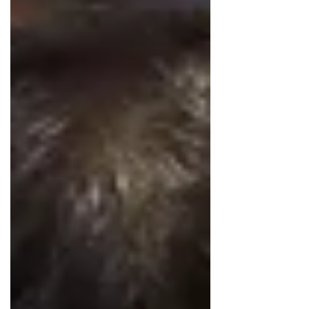
forma y soporte