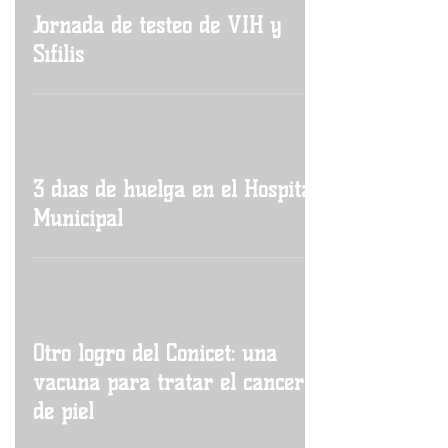
Jornada de testeo de VIH y
Sífilis
3 días de huelga en el Hospital
Municipal
Otro logro del Conicet: una
vacuna para tratar el cáncer
de piel