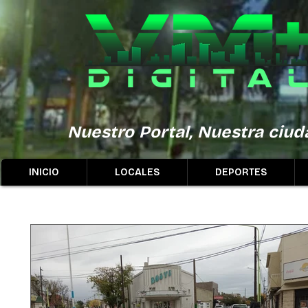
Nuestro Portal, Nuestra ciuda
INICIO
LOCALES
DEPORTES