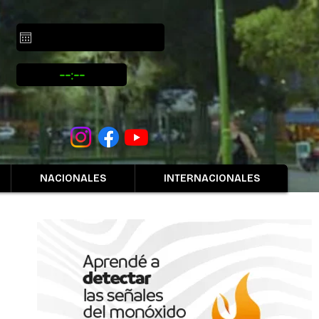
NACIONALES
INTERNACIONALES