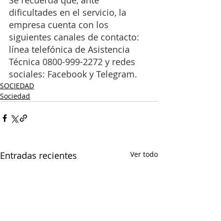
Se recuerda que, ante 
dificultades en el servicio, la 
empresa cuenta con los 
siguientes canales de contacto: 
línea telefónica de Asistencia 
Técnica 0800-999-2272 y redes 
sociales: Facebook y Telegram. 
SOCIEDAD
Sociedad
Entradas recientes
Ver todo