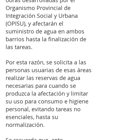
obras desarrolladas por el 
Organismo Provincial de 
Integración Social y Urbana 
(OPISU), y afectarán el 
suministro de agua en ambos 
barrios hasta la finalización de 
las tareas.
Por esta razón, se solicita a las 
personas usuarias de esas áreas 
realizar las reservas de agua 
necesarias para cuando se 
produzca la afectación y limitar 
su uso para consumo e higiene 
personal, evitando tareas no 
esenciales, hasta su 
normalización.