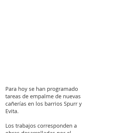
Para hoy se han programado 
tareas de empalme de nuevas 
cañerías en los barrios Spurr y 
Evita.
Los trabajos corresponden a 