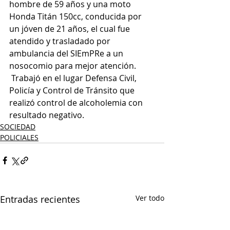
hombre de 59 años y una moto 
Honda Titán 150cc, conducida por  
un jóven de 21 años, el cual fue 
atendido y trasladado por 
ambulancia del SIEmPRe a un 
nosocomio para mejor atención.
 Trabajó en el lugar Defensa Civil, 
Policía y Control de Tránsito que 
realizó control de alcoholemia con 
resultado negativo.
SOCIEDAD
POLICIALES
Entradas recientes
Ver todo