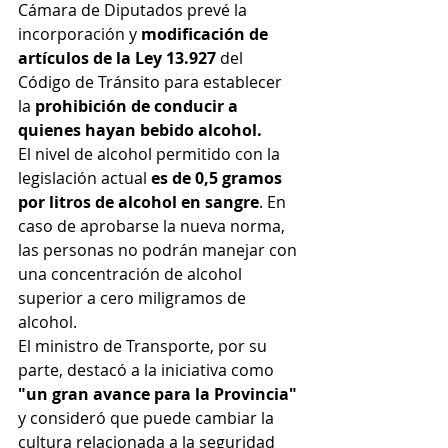
Cámara de Diputados prevé la 
incorporación y
 modificación de 
artículos de la Ley 13.927
 del 
Código de Tránsito para establecer 
la 
prohibición de conducir a 
quienes hayan bebido alcohol.
El nivel de alcohol permitido con la 
legislación actual 
es de 0,5 gramos 
por litros de alcohol en sangre
. En 
caso de aprobarse la nueva norma, 
las personas no podrán manejar con 
una concentración de alcohol 
superior a cero miligramos de 
alcohol.
El ministro de Transporte, por su 
parte, destacó a la iniciativa como 
"un gran avance para la Provincia"
y consideró que puede cambiar la 
cultura relacionada a la seguridad 