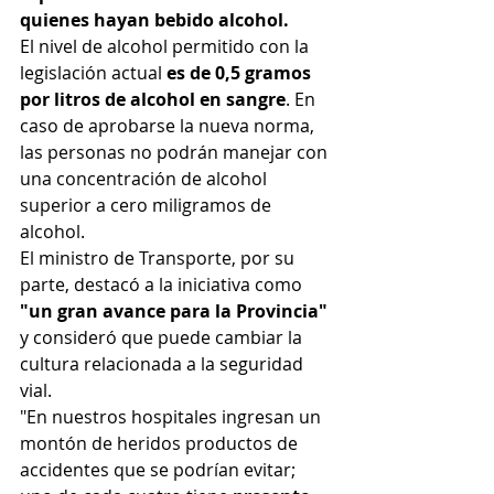
quienes hayan bebido alcohol.
El nivel de alcohol permitido con la 
legislación actual 
es de 0,5 gramos 
por litros de alcohol en sangre
. En 
caso de aprobarse la nueva norma, 
las personas no podrán manejar con 
una concentración de alcohol 
superior a cero miligramos de 
alcohol.
El ministro de Transporte, por su 
parte, destacó a la iniciativa como 
"un gran avance para la Provincia"
y consideró que puede cambiar la 
cultura relacionada a la seguridad 
vial.
"En nuestros hospitales ingresan un 
montón de heridos productos de 
accidentes que se podrían evitar; 