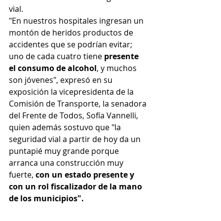
vial.
"En nuestros hospitales ingresan un 
montón de heridos productos de 
accidentes que se podrían evitar; 
uno de cada cuatro tiene 
presente 
el consumo de alcohol
, y muchos 
son jóvenes", expresó en su 
exposición la vicepresidenta de la 
Comisión de Transporte, la senadora 
del Frente de Todos, Sofía Vannelli, 
quien además sostuvo que "la 
seguridad vial a partir de hoy da un 
puntapié muy grande porque 
arranca una construcción muy 
fuerte,
 con un estado presente y 
con un rol fiscalizador de la mano 
de los municipios".