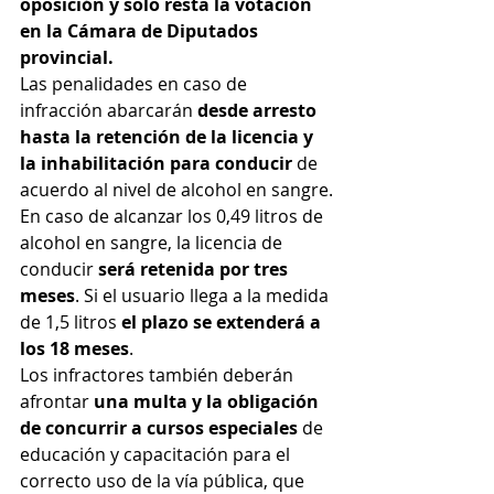
oposición y solo resta la votación 
en la Cámara de Diputados 
provincial.
Las penalidades en caso de 
infracción abarcarán 
desde arresto 
hasta la retención de la licencia y 
la inhabilitación para conducir 
de 
acuerdo al nivel de alcohol en sangre.
En caso de alcanzar los 0,49 litros de 
alcohol en sangre, la licencia de 
conducir 
será retenida por tres 
meses
. Si el usuario llega a la medida 
de 1,5 litros 
el plazo se extenderá a 
los 18 meses
.
Los infractores también deberán 
afrontar 
una multa y la obligación 
de concurrir a cursos especiales
 de 
educación y capacitación para el 
correcto uso de la vía pública, que 