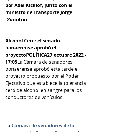
por Axel Kicillof, junto con el 
ministro de Transporte Jorge 
D'onofrio
.
Alcohol Cero: el senado 
bonaerense aprobó el 
proyectoPOLÍTICA27 octubre 2022 - 
17:05
La Cámara de senadores 
bonaerense aprobó esta tarde el 
proyecto propuesto por el Poder 
Ejecutivo que establece la tolerancia 
cero de alcohol en sangre para los 
conductores de vehículos.
La 
Cámara de senadores de la 