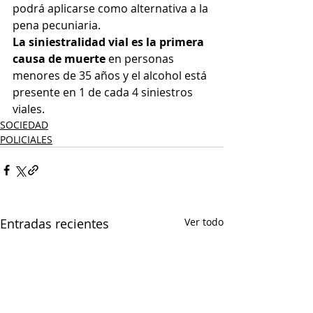
podrá aplicarse como alternativa a la 
pena pecuniaria.
La siniestralidad vial es la primera 
causa de muerte 
en personas 
menores de 35 años y el alcohol está 
presente en 1 de cada 4 siniestros 
viales.
SOCIEDAD
POLICIALES
Entradas recientes
Ver todo