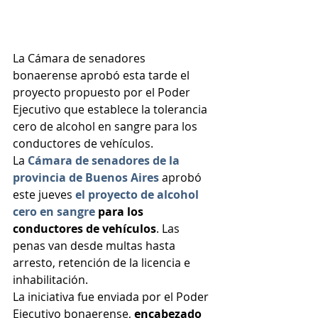
La Cámara de senadores 
bonaerense aprobó esta tarde el 
proyecto propuesto por el Poder 
Ejecutivo que establece la tolerancia 
cero de alcohol en sangre para los 
conductores de vehículos.
La 
Cámara de senadores de la 
provincia de Buenos Aires
 aprobó 
este jueves
el proyecto de alcohol 
cero en sangre
 para los 
conductores de vehículos
. Las 
penas van desde multas hasta 
arresto, retención de la licencia e 
inhabilitación.
La iniciativa fue enviada por el Poder 
Ejecutivo bonaerense, 
encabezado 