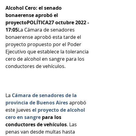
Alcohol Cero: el senado 
bonaerense aprobó el 
proyectoPOLÍTICA27 octubre 2022 - 
17:05
La Cámara de senadores 
bonaerense aprobó esta tarde el 
proyecto propuesto por el Poder 
Ejecutivo que establece la tolerancia 
cero de alcohol en sangre para los 
conductores de vehículos.
La 
Cámara de senadores de la 
provincia de Buenos Aires
 aprobó 
este jueves
el proyecto de alcohol 
cero en sangre
 para los 
conductores de vehículos
. Las 
penas van desde multas hasta 