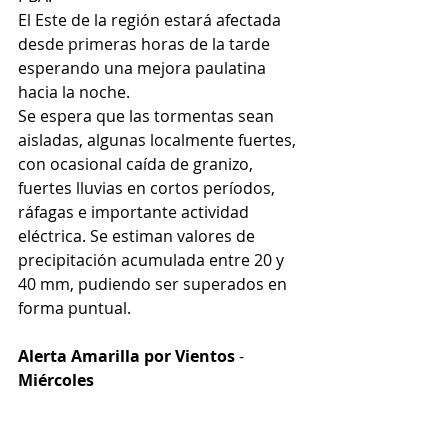
El Este de la región estará afectada 
desde primeras horas de la tarde 
esperando una mejora paulatina 
hacia la noche. 
Se espera que las tormentas sean 
aisladas, algunas localmente fuertes, 
con ocasional caída de granizo, 
fuertes lluvias en cortos períodos, 
ráfagas e importante actividad 
eléctrica. Se estiman valores de 
precipitación acumulada entre 20 y 
40 mm, pudiendo ser superados en 
forma puntual.
Alerta Amarilla por Vientos
 - 
Miércoles