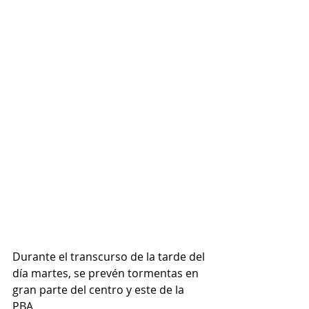
Durante el transcurso de la tarde del 
día martes, se prevén tormentas en 
gran parte del centro y este de la 
PBA. 