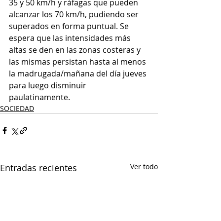
35 y 50 km/h y ráfagas que pueden 
alcanzar los 70 km/h, pudiendo ser 
superados en forma puntual. Se 
espera que las intensidades más 
altas se den en las zonas costeras y 
las mismas persistan hasta al menos 
la madrugada/mañana del día jueves 
para luego disminuir 
paulatinamente.
SOCIEDAD
Entradas recientes
Ver todo