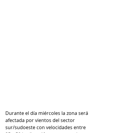
Durante el día miércoles la zona será 
afectada por vientos del sector 
sur/sudoeste con velocidades entre 