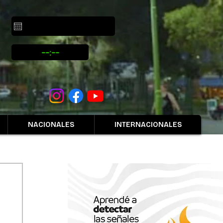
NACIONALES
INTERNACIONALES