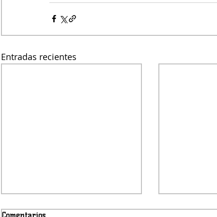
Entradas recientes
Comentarios