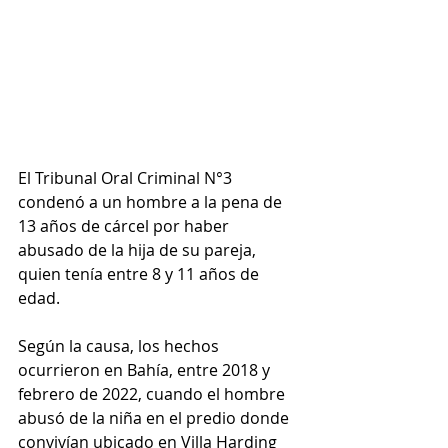
El Tribunal Oral Criminal N°3 
condenó a un hombre a la pena de 
13 años de cárcel por haber 
abusado de la hija de su pareja, 
quien tenía entre 8 y 11 años de 
edad.
Según la causa, los hechos 
ocurrieron en Bahía, entre 2018 y 
febrero de 2022, cuando el hombre 
abusó de la niña en el predio donde 
convivían ubicado en Villa Harding 