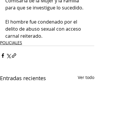
Comisaría de la Mujer y la Familia 
para que se investigue lo sucedido.
El hombre fue condenado por el 
delito de abuso sexual con acceso 
carnal reiterado.
POLICIALES
Entradas recientes
Ver todo