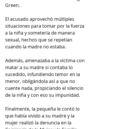
Green.
El acusado aprovechó múltiples 
situaciones para tomar por la fuerza 
a la niña y someterla de manera 
sexual, hechos que se repetían 
cuando la madre no estaba.
Además, amenazaba a la víctima con 
matar a su madre si contaba lo 
sucedido, infundiendo temor en la 
menor, obligándola así a que no 
cuente nada, propiciando el silencio 
de la niña y con eso su impunidad.
Finalmente, la pequeña le contó lo 
que había vivido a su madre y la 
mujer realizó la denuncia en la 