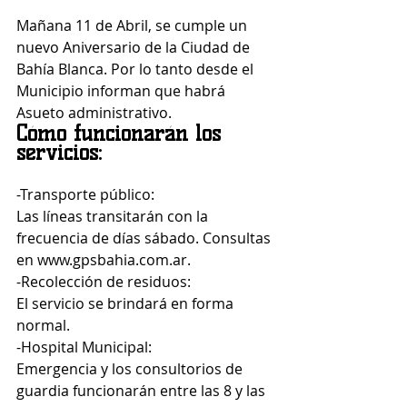
Mañana 11 de Abril, se cumple un 
nuevo Aniversario de la Ciudad de 
Bahía Blanca. Por lo tanto desde el 
Municipio informan que habrá
Asueto administrativo.
Cómo funcionarán los 
servicios:
-Transporte público:
Las líneas transitarán con la 
frecuencia de días sábado. Consultas 
en www.gpsbahia.com.ar.
-Recolección de residuos:
El servicio se brindará en forma 
normal.
-Hospital Municipal:
Emergencia y los consultorios de 
guardia funcionarán entre las 8 y las 