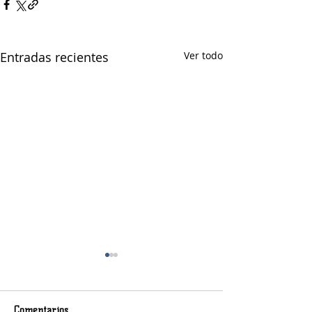
Entradas recientes
Ver todo
Comentarios