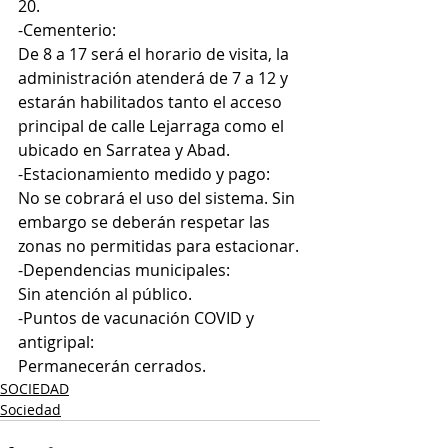
20.
-Cementerio:
De 8 a 17 será el horario de visita, la 
administración atenderá de 7 a 12 y 
estarán habilitados tanto el acceso 
principal de calle Lejarraga como el 
ubicado en Sarratea y Abad.
-Estacionamiento medido y pago:
No se cobrará el uso del sistema. Sin 
embargo se deberán respetar las 
zonas no permitidas para estacionar.
-Dependencias municipales:
Sin atención al público.
-Puntos de vacunación COVID y 
antigripal:
Permanecerán cerrados.
SOCIEDAD
Sociedad