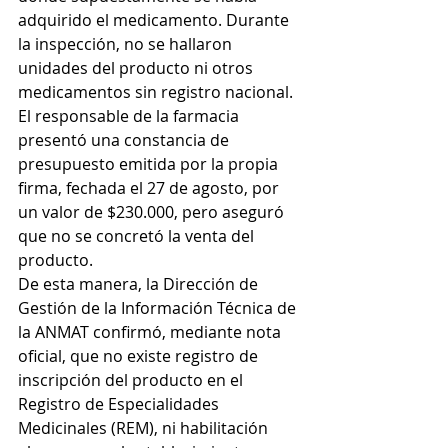
adquirido el medicamento. Durante 
la inspección, no se hallaron 
unidades del producto ni otros 
medicamentos sin registro nacional. 
El responsable de la farmacia 
presentó una constancia de 
presupuesto emitida por la propia 
firma, fechada el 27 de agosto, por 
un valor de $230.000, pero aseguró 
que no se concretó la venta del 
producto.
De esta manera, la Dirección de 
Gestión de la Información Técnica de 
la ANMAT confirmó, mediante nota 
oficial, que no existe registro de 
inscripción del producto en el 
Registro de Especialidades 
Medicinales (REM), ni habilitación 