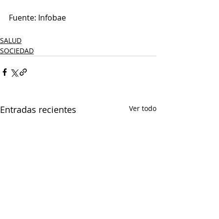
Fuente: Infobae
SALUD
SOCIEDAD
Entradas recientes
Ver todo