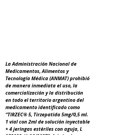
La Administración Nacional de 
Medicamentos, Alimentos y 
Tecnología Médica (ANMAT) prohibió 
de manera inmediata el uso, la 
comercialización y la distribución 
en todo el territorio argentino del 
medicamento identificado como 
“TIRZEC® 5, Tirzepatida 5mg/0,5 ml. 
1 vial con 2ml de solución inyectable 
+ 4 jeringas estériles con aguja, L 