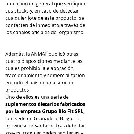
población en general que verifiquen 
sus stocks y, en caso de detectar 
cualquier lote de este producto, se 
contacten de inmediato a través de 
los canales oficiales del organismo.
Además, la ANMAT publicó otras 
cuatro disposiciones mediante las 
cuales prohibió la elaboración, 
fraccionamiento y comercialización 
en todo el país de una serie de 
productos
Uno de ellos es una serie de 
suplementos dietarios fabricados 
por la empresa Grupo Bio Fit SRL
, 
con sede en Granadero Baigorria, 
provincia de Santa Fe, tras detectar 
graves irregularidades sanitarias y 