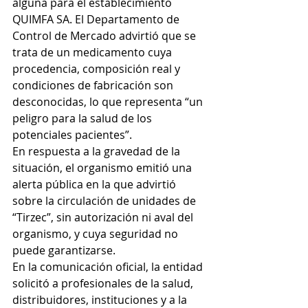
alguna para el establecimiento 
QUIMFA SA. El Departamento de 
Control de Mercado advirtió que se 
trata de un medicamento cuya 
procedencia, composición real y 
condiciones de fabricación son 
desconocidas, lo que representa “un 
peligro para la salud de los 
potenciales pacientes”.
En respuesta a la gravedad de la 
situación, el organismo emitió una 
alerta pública en la que advirtió 
sobre la circulación de unidades de 
“Tirzec”, sin autorización ni aval del 
organismo, y cuya seguridad no 
puede garantizarse.
En la comunicación oficial, la entidad 
solicitó a profesionales de la salud, 
distribuidores, instituciones y a la 