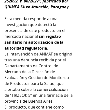
252092, V. 06/2027”, fabricado por 
QUIMFA SA en Asunción, Paraguay. 
Esta medida responde a una 
investigación que detectó la 
presencia de este producto en el 
mercado nacional 
sin registro 
sanitario ni autorización de la 
autoridad regulatoria
.
La intervención de ANMAT se originó 
tras una denuncia recibida por el 
Departamento de Control de 
Mercado de la Dirección de 
Evaluación y Gestión de Monitoreo 
de Productos para la Salud, que 
alertaba sobre la comercialización 
de “TIRZEC® 5” en una farmacia de la 
provincia de Buenos Aires.
El producto, que contiene como 