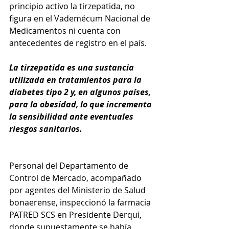
principio activo la tirzepatida, no 
figura en el Vademécum Nacional de 
Medicamentos ni cuenta con 
antecedentes de registro en el país.
La tirzepatida es una sustancia 
utilizada en tratamientos para la 
diabetes tipo 2 y, en algunos países, 
para la obesidad, lo que incrementa 
la sensibilidad ante eventuales 
riesgos sanitarios.
Personal del Departamento de 
Control de Mercado, acompañado 
por agentes del Ministerio de Salud 
bonaerense, inspeccionó la farmacia 
PATRED SCS en Presidente Derqui, 
donde supuestamente se había 