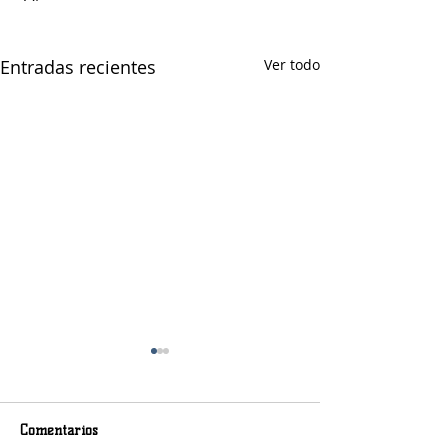
Entradas recientes
Ver todo
Comentarios