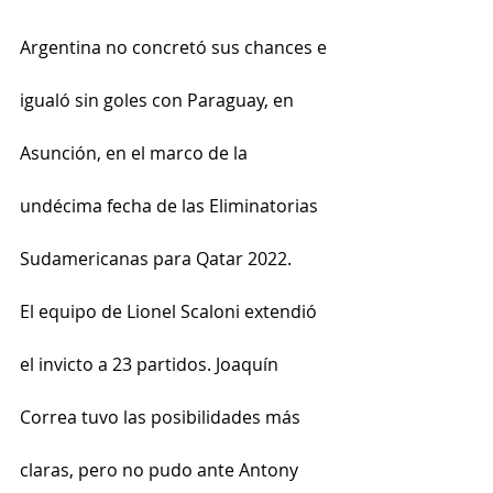
Argentina no concretó sus chances e 
igualó sin goles con Paraguay, en 
Asunción, en el marco de la 
undécima fecha de las Eliminatorias 
Sudamericanas para Qatar 2022.
El equipo de Lionel Scaloni extendió 
el invicto a 23 partidos. Joaquín 
Correa tuvo las posibilidades más 
claras, pero no pudo ante Antony 