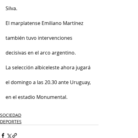
Silva.
El marplatense Emiliano Martínez 
también tuvo intervenciones 
decisivas en el arco argentino.
La selección albiceleste ahora jugará 
el domingo a las 20.30 ante Uruguay, 
en el estadio Monumental.
SOCIEDAD
DEPORTES