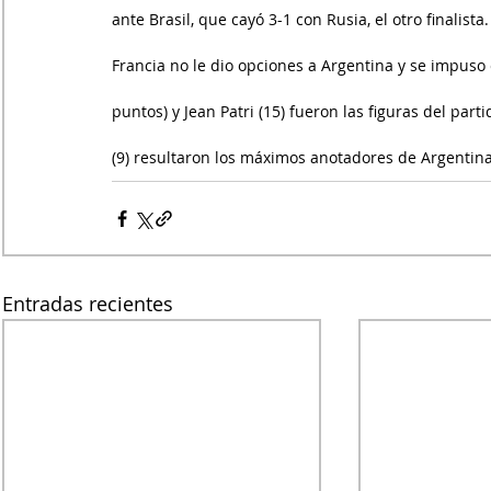
ante Brasil, que cayó 3-1 con Rusia, el otro finalista.
Francia no le dio opciones a Argentina y se impuso 
puntos) y Jean Patri (15) fueron las figuras del pa
(9) resultaron los máximos anotadores de Argentina
Entradas recientes