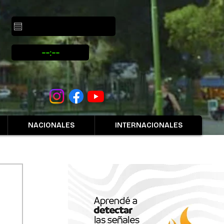
NACIONALES
INTERNACIONALES