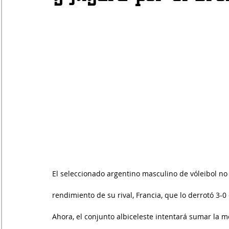
El seleccionado argentino masculino de vóleibol no 
rendimiento de su rival, Francia, que lo derrotó 3-0
Ahora, el conjunto albiceleste intentará sumar la 