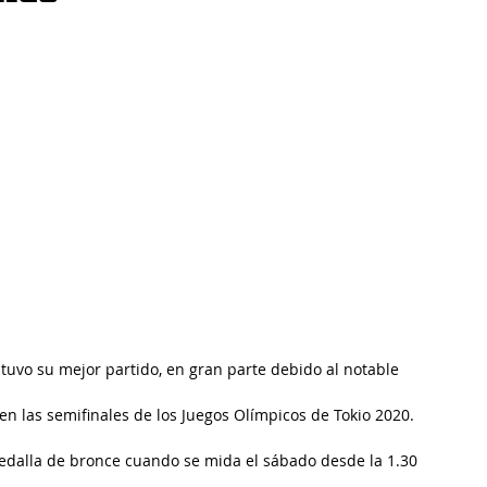
tuvo su mejor partido, en gran parte debido al notable 
 en las semifinales de los Juegos Olímpicos de Tokio 2020.
medalla de bronce cuando se mida el sábado desde la 1.30 