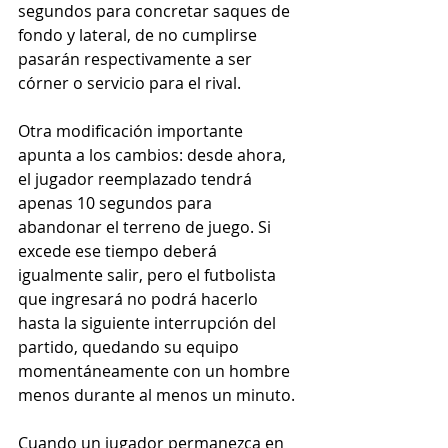
segundos para concretar saques de 
fondo y lateral, de no cumplirse 
pasarán respectivamente a ser 
córner o servicio para el rival.
Otra modificación importante 
apunta a los cambios: desde ahora, 
el jugador reemplazado tendrá 
apenas 10 segundos para 
abandonar el terreno de juego. Si 
excede ese tiempo deberá 
igualmente salir, pero el futbolista 
que ingresará no podrá hacerlo 
hasta la siguiente interrupción del 
partido, quedando su equipo 
momentáneamente con un hombre 
menos durante al menos un minuto.
Cuando un jugador permanezca en 