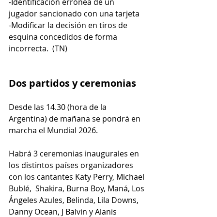
-Identificación errónea de un 
jugador sancionado con una tarjeta
-Modificar la decisión en tiros de 
esquina concedidos de forma 
incorrecta.  (TN)
Dos partidos y ceremonias
Desde las 14.30 (hora de la 
Argentina) de mañana se pondrá en 
marcha el Mundial 2026.
Habrá 3 ceremonias inaugurales en 
los distintos países organizadores 
con los cantantes Katy Perry, Michael 
Bublé,  Shakira, Burna Boy, Maná, Los 
Ángeles Azules, Belinda, Lila Downs, 
Danny Ocean, J Balvin y Alanis 