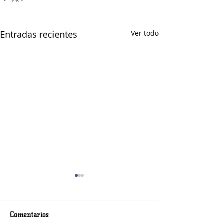
Entradas recientes
Ver todo
Comentarios