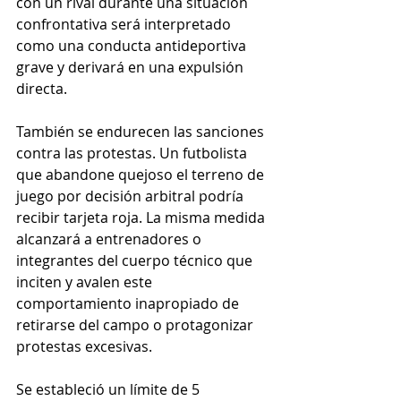
con un rival durante una situación 
confrontativa será interpretado 
como una conducta antideportiva 
grave y derivará en una expulsión 
directa.
También se endurecen las sanciones 
contra las protestas. Un futbolista 
que abandone quejoso el terreno de 
juego por decisión arbitral podría 
recibir tarjeta roja. La misma medida 
alcanzará a entrenadores o 
integrantes del cuerpo técnico que 
inciten y avalen este 
comportamiento inapropiado de 
retirarse del campo o protagonizar 
protestas excesivas.
Se estableció un límite de 5 