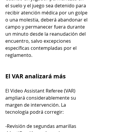
el suelo y el juego sea detenido para 
recibir atención médica por un golpe 
o una molestia, deberá abandonar el 
campo y permanecer fuera durante 
un minuto desde la reanudación del 
encuentro, salvo excepciones 
específicas contempladas por el 
reglamento.
El VAR analizará más
El Video Assistant Referee (VAR) 
ampliará considerablemente su 
margen de intervención. La 
tecnología podrá corregir:
-Revisión de segundas amarillas