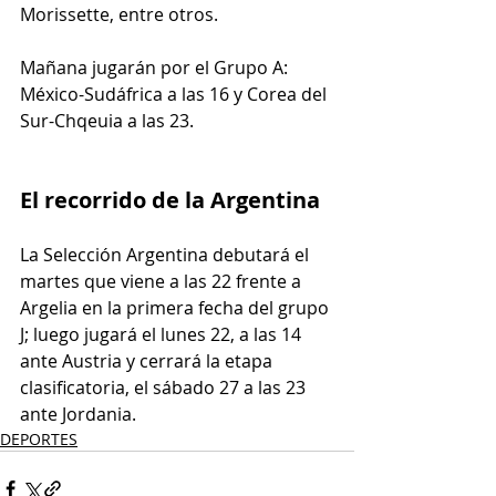
Morissette, entre otros.
Mañana jugarán por el Grupo A: 
México-Sudáfrica a las 16 y Corea del 
Sur-Chqeuia a las 23.
El recorrido de la Argentina
La Selección Argentina debutará el 
martes que viene a las 22 frente a 
Argelia en la primera fecha del grupo 
J; luego jugará el lunes 22, a las 14 
ante Austria y cerrará la etapa 
clasificatoria, el sábado 27 a las 23 
ante Jordania.
DEPORTES