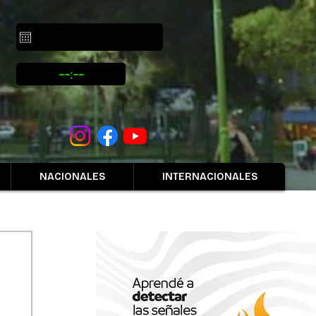
NACIONALES
INTERNACIONALES