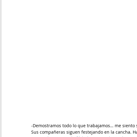
-Demostramos todo lo que trabajamos… me siento s
Sus compañeras siguen festejando en la cancha. Ha