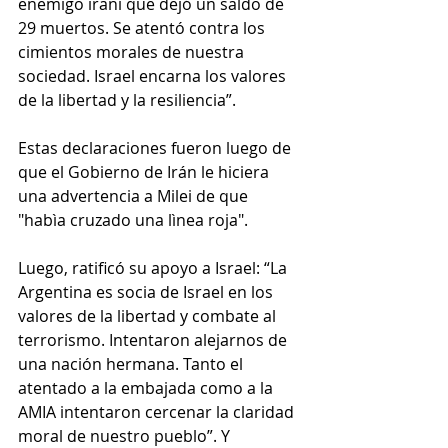
enemigo iraní que dejó un saldo de 
29 muertos. Se atentó contra los 
cimientos morales de nuestra 
sociedad. Israel encarna los valores 
de la libertad y la resiliencia”.
Estas declaraciones fueron luego de 
que el Gobierno de Irán le hiciera 
una advertencia a Milei de que 
"habìa cruzado una lìnea roja".
Luego, ratificó su apoyo a Israel: “La 
Argentina es socia de Israel en los 
valores de la libertad y combate al 
terrorismo. Intentaron alejarnos de 
una nación hermana. Tanto el 
atentado a la embajada como a la 
AMIA intentaron cercenar la claridad 
moral de nuestro pueblo”. Y 