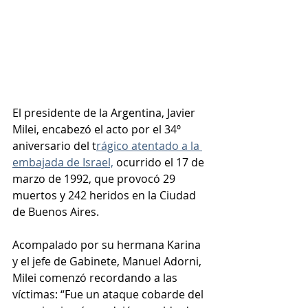
El presidente de la Argentina, Javier 
Milei, encabezó el acto por el 34º 
aniversario del t
rágico atentado a la 
embajada de Israel,
 ocurrido el 17 de 
marzo de 1992, que provocó 29 
muertos y 242 heridos en la Ciudad 
de Buenos Aires.
Acompalado por su hermana Karina 
y el jefe de Gabinete, Manuel Adorni, 
Milei comenzó recordando a las 
víctimas: “Fue un ataque cobarde del 