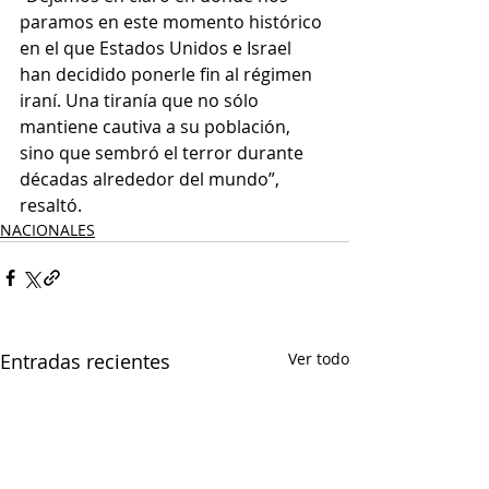
paramos en este momento histórico 
en el que Estados Unidos e Israel 
han decidido ponerle fin al régimen 
iraní. Una tiranía que no sólo 
mantiene cautiva a su población, 
sino que sembró el terror durante 
décadas alrededor del mundo”, 
resaltó.
NACIONALES
Entradas recientes
Ver todo