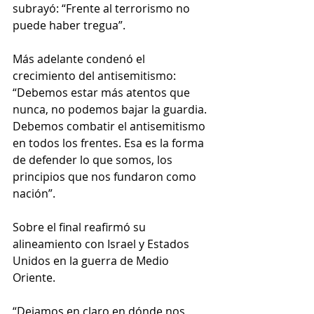
subrayó: “Frente al terrorismo no 
puede haber tregua”.
Más adelante condenó el 
crecimiento del antisemitismo: 
“Debemos estar más atentos que 
nunca, no podemos bajar la guardia. 
Debemos combatir el antisemitismo 
en todos los frentes. Esa es la forma 
de defender lo que somos, los 
principios que nos fundaron como 
nación”.
Sobre el final reafirmó su 
alineamiento con Israel y Estados 
Unidos en la guerra de Medio 
Oriente.
“Dejamos en claro en dónde nos 