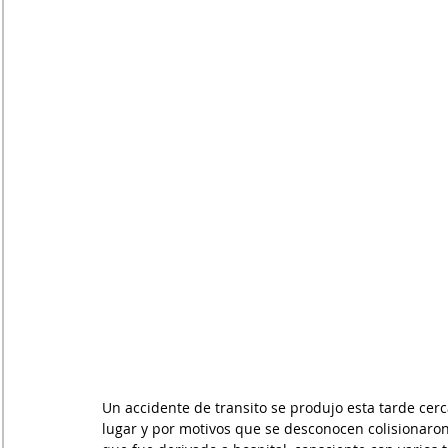
Un accidente de transito se produjo esta tarde cerc
lugar y por motivos que se desconocen colisionaron 