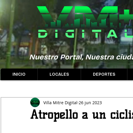
Nuestro Portal, Nuestra ciuda
INICIO
LOCALES
DEPORTES
Villa Mitre Digital
26 jun 2023
Atropelló a un cicli