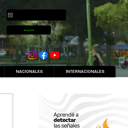
NACIONALES
INTERNACIONALES