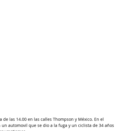
a de las 14.00 en las calles Thompson y México. En el 
un automovil que se dio a la fuga y un ciclista de 34 años 