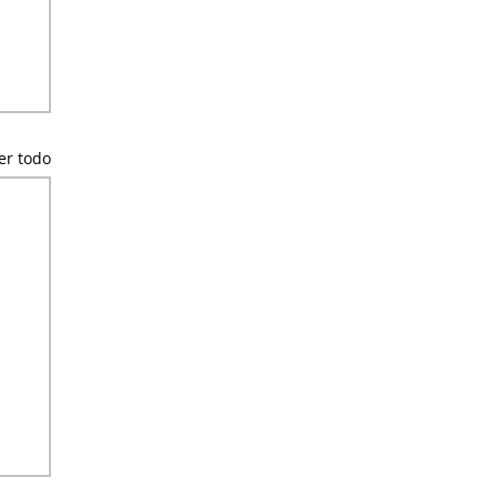
er todo