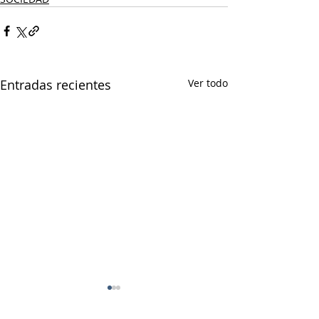
Entradas recientes
Ver todo