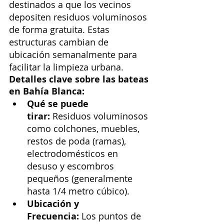
destinados a que los vecinos 
depositen residuos voluminosos 
de forma gratuita. Estas 
estructuras cambian de 
ubicación semanalmente para 
facilitar la limpieza urbana. 
Detalles clave sobre las bateas 
en Bahía Blanca:
Qué se puede 
tirar:
 Residuos voluminosos 
como colchones, muebles, 
restos de poda (ramas), 
electrodomésticos en 
desuso y escombros 
pequeños (generalmente 
hasta 1/4 metro cúbico).
Ubicación y 
Frecuencia:
 Los puntos de 