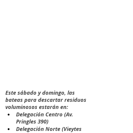
Este sábado y domingo, las 
bateas para descartar residuos 
voluminosos estarán en:
Delegación Centro (Av. 
Pringles 390)
Delegación Norte (Vieytes 