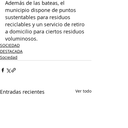
Además de las bateas, el 
municipio dispone de puntos 
sustentables para residuos 
reciclables y un servicio de retiro 
a domicilio para ciertos residuos 
voluminosos. 
SOCIEDAD
DESTACADA
Sociedad
Entradas recientes
Ver todo