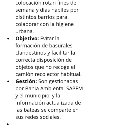
colocación rotan fines de 
semana y días hábiles por 
distintos barrios para 
colaborar con la higiene 
urbana.
Objetivo:
 Evitar la 
formación de basurales 
clandestinos y facilitar la 
correcta disposición de 
objetos que no recoge el 
camión recolector habitual.
Gestión:
 Son gestionadas 
por Bahia Ambiental SAPEM 
y el municipio, y la 
información actualizada de 
las bateas se comparte en 
sus redes sociales. 