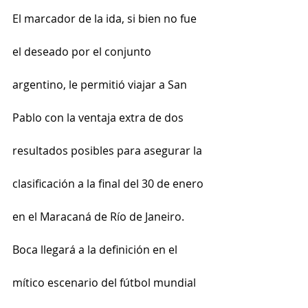
El marcador de la ida, si bien no fue 
el deseado por el conjunto 
argentino, le permitió viajar a San 
Pablo con la ventaja extra de dos 
resultados posibles para asegurar la 
clasificación a la final del 30 de enero 
en el Maracaná de Río de Janeiro.
Boca llegará a la definición en el 
mítico escenario del fútbol mundial 