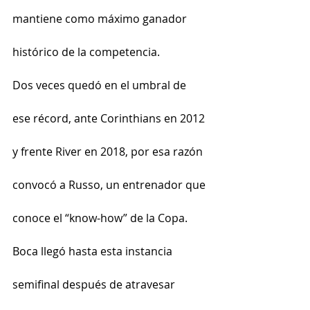
mantiene como máximo ganador 
histórico de la competencia.
Dos veces quedó en el umbral de 
ese récord, ante Corinthians en 2012 
y frente River en 2018, por esa razón 
convocó a Russo, un entrenador que 
conoce el “know-how” de la Copa. 
Boca llegó hasta esta instancia 
semifinal después de atravesar 