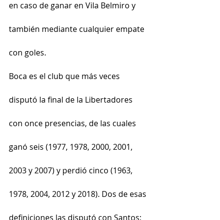
en caso de ganar en Vila Belmiro y 
también mediante cualquier empate 
con goles.
Boca es el club que más veces 
disputó la final de la Libertadores 
con once presencias, de las cuales 
ganó seis (1977, 1978, 2000, 2001, 
2003 y 2007) y perdió cinco (1963, 
1978, 2004, 2012 y 2018). Dos de esas 
definiciones las disputó con Santos: 