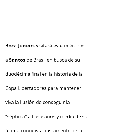
Boca Juniors
 visitará este miércoles 
a 
Santos
 de Brasil en busca de su 
duodécima final en la historia de la 
Copa Libertadores para mantener 
viva la ilusión de conseguir la 
“séptima” a trece años y medio de su 
última conquista, justamente de la 