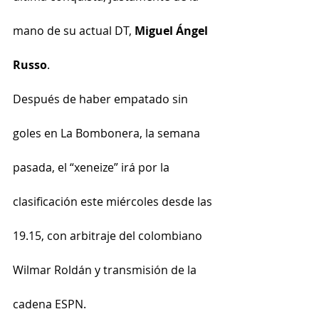
mano de su actual DT, 
Miguel Ángel 
Russo
.
Después de haber empatado sin 
goles en La Bombonera, la semana 
pasada, el “xeneize” irá por la 
clasificación este miércoles desde las 
19.15, con arbitraje del colombiano 
Wilmar Roldán y transmisión de la 
cadena ESPN.