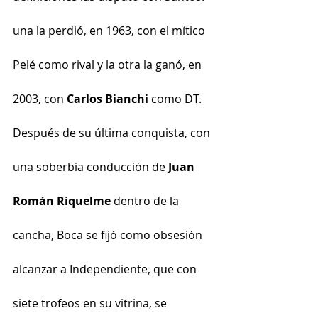
una la perdió, en 1963, con el mítico 
Pelé como rival y la otra la ganó, en 
2003, con 
Carlos Bianchi
 como DT.
Después de su última conquista, con 
una soberbia conducción de 
Juan 
Román Riquelme
 dentro de la 
cancha, Boca se fijó como obsesión 
alcanzar a Independiente, que con 
siete trofeos en su vitrina, se 