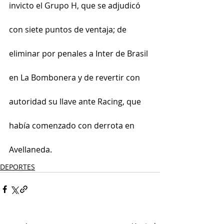
invicto el Grupo H, que se adjudicó 
con siete puntos de ventaja; de 
eliminar por penales a Inter de Brasil 
en La Bombonera y de revertir con 
autoridad su llave ante Racing, que 
había comenzado con derrota en 
Avellaneda.
DEPORTES