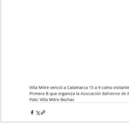
Villa Mitre venció a Catamarca 15 a 9 como visitant
Primera B que organiza la 
Asociación Bahiense de 
Foto: Villa Mitre Bochas