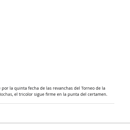
e por la quinta fecha de las revanchas del Torneo de la 
Bochas
, el tricolor sigue firme en la punta del certamen.