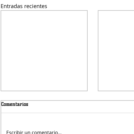
Entradas recientes
Comentarios
Escribir un comentario...
Murió Jorge