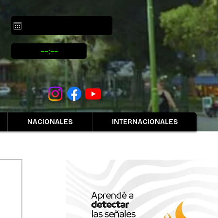
NACIONALES
INTERNACIONALES