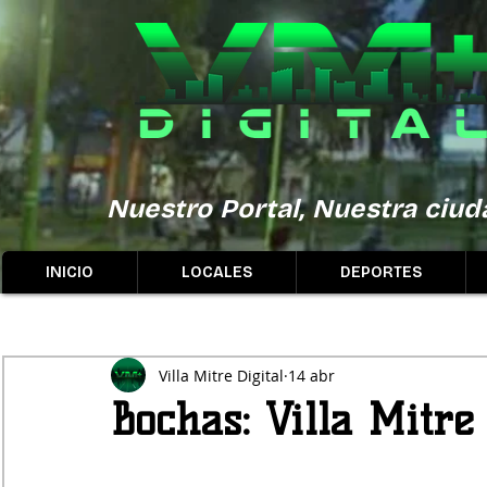
Nuestro Portal, Nuestra ciuda
INICIO
LOCALES
DEPORTES
Villa Mitre Digital
14 abr
Bochas: Villa Mitr