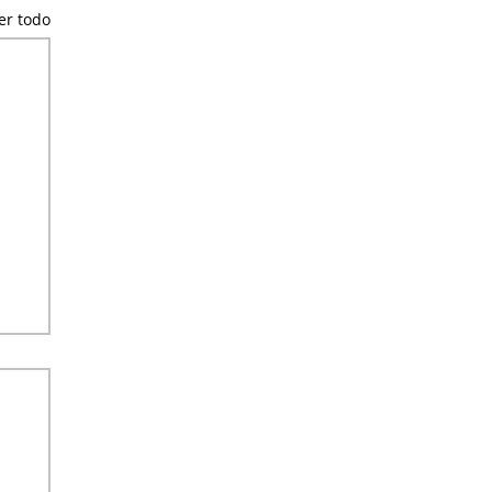
er todo