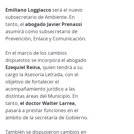
Emiliano Loggiacco
 será el nuevo 
subsecretario de Ambiente. En 
tanto, el 
abogado Javier Prenassi
asumirá como subsecretario de 
Prevención, Enlace y Comunicación.
En el marco de los cambios 
dispuestos se incorpora el abogado 
Ezequiel Reina,
 quien tendrá a su 
cargo la Asesoría Letrada, con el 
objetivo de fortalecer el 
acompañamiento jurídico a las 
distintas áreas del Municipio. En 
tanto, 
el doctor Walter Larrea,
pasará a prestar funciones en el 
ámbito de la secretaría de Gobierno.
También se dispusieron cambios en 