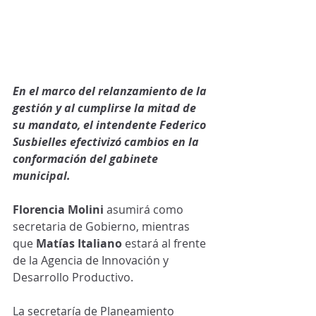
En el marco del relanzamiento de la 
gestión y al cumplirse la mitad de 
su mandato, el intendente Federico 
Susbielles efectivizó cambios en la 
conformación del gabinete 
municipal.
Florencia Molini
 asumirá como 
secretaria de Gobierno, mientras 
que 
Matías Italiano
 estará al frente 
de la Agencia de Innovación y 
Desarrollo Productivo.
La secretaría de Planeamiento 