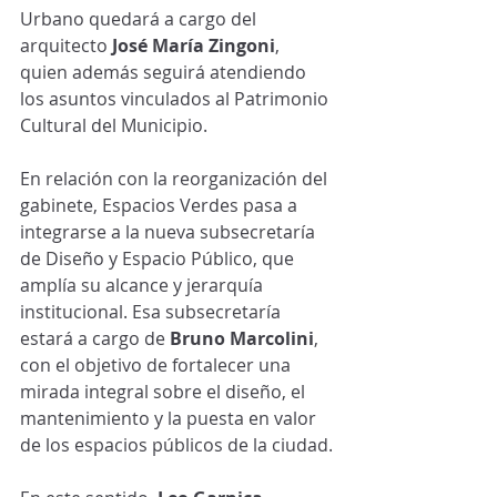
Urbano quedará a cargo del 
arquitecto 
José María Zingoni
, 
quien además seguirá atendiendo 
los asuntos vinculados al Patrimonio 
Cultural del Municipio.
En relación con la reorganización del 
gabinete, Espacios Verdes pasa a 
integrarse a la nueva subsecretaría 
de Diseño y Espacio Público, que 
amplía su alcance y jerarquía 
institucional. Esa subsecretaría 
estará a cargo de 
Bruno Marcolini
, 
con el objetivo de fortalecer una 
mirada integral sobre el diseño, el 
mantenimiento y la puesta en valor 
de los espacios públicos de la ciudad.