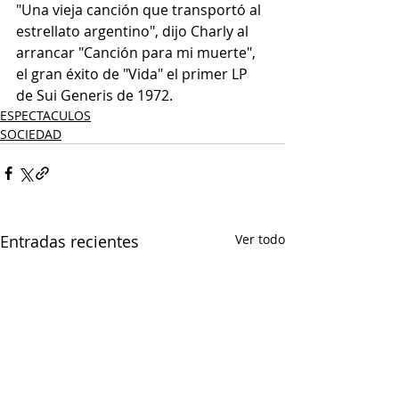
"Una vieja canción que transportó al 
estrellato argentino", dijo Charly al 
arrancar "Canción para mi muerte", 
el gran éxito de "Vida" el primer LP 
de Sui Generis de 1972.
ESPECTACULOS
SOCIEDAD
Entradas recientes
Ver todo