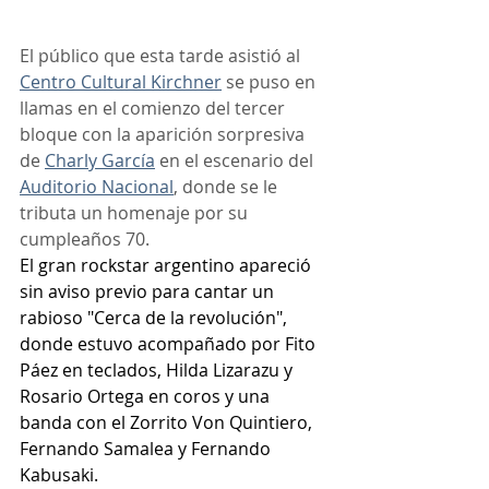
El público que esta tarde asistió al 
Centro Cultural Kirchner
 se puso en 
llamas en el comienzo del tercer 
bloque con la aparición sorpresiva 
de 
Charly García
 en el escenario del 
Auditorio Nacional
, donde se le 
tributa un homenaje por su 
cumpleaños 70.
El gran rockstar argentino apareció 
sin aviso previo para cantar un 
rabioso "Cerca de la revolución", 
donde estuvo acompañado por Fito 
Páez en teclados, Hilda Lizarazu y 
Rosario Ortega en coros y una 
banda con el Zorrito Von Quintiero, 
Fernando Samalea y Fernando 
Kabusaki.