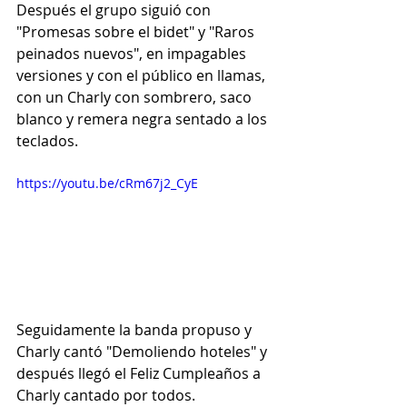
Después el grupo siguió con 
"Promesas sobre el bidet" y "Raros 
peinados nuevos", en impagables 
versiones y con el público en llamas, 
con un Charly con sombrero, saco 
blanco y remera negra sentado a los 
teclados.
https://youtu.be/cRm67j2_CyE
Seguidamente la banda propuso y 
Charly cantó "Demoliendo hoteles" y 
después llegó el Feliz Cumpleaños a 
Charly cantado por todos.