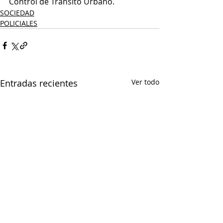
Control de Tránsito Urbano.
SOCIEDAD
POLICIALES
Entradas recientes
Ver todo