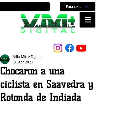
Elige un horario
Nuestro Portal, Nuestra ciudad...
Villa Mitre Digital
20 abr 2023
Chocaron a una
ciclista en Saavedra y
Rotonda de Indiada