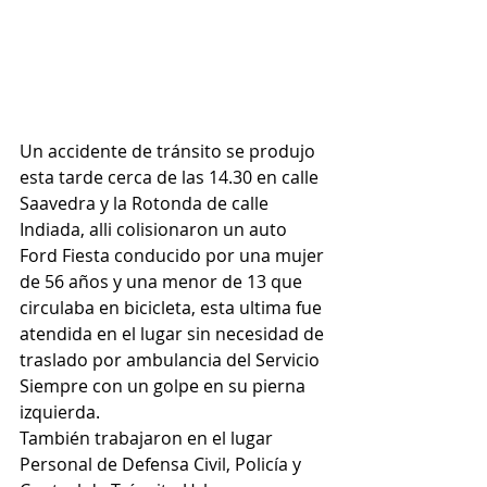
Un accidente de tránsito se produjo 
esta tarde cerca de las 14.30 en calle 
Saavedra y la Rotonda de calle 
Indiada, alli colisionaron un auto 
Ford Fiesta conducido por una mujer 
de 56 años y una menor de 13 que 
circulaba en bicicleta, esta ultima fue 
atendida en el lugar sin necesidad de 
traslado por ambulancia del Servicio 
Siempre con un golpe en su pierna 
izquierda.
También trabajaron en el lugar 
Personal de Defensa Civil, Policía y 