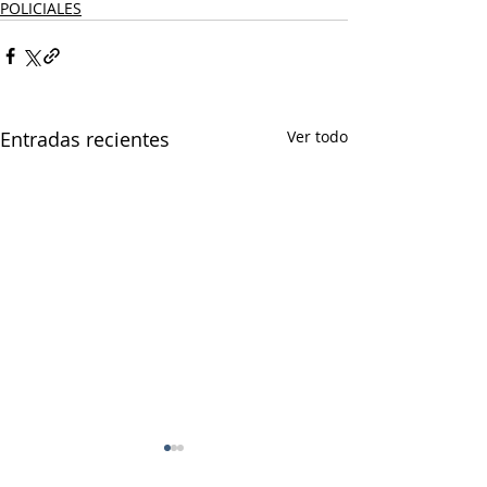
POLICIALES
Entradas recientes
Ver todo