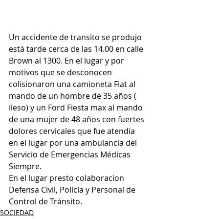
Un accidente de transito se produjo 
está tarde cerca de las 14.00 en calle 
Brown al 1300. En el lugar y por 
motivos que se desconocen 
colisionaron una camioneta Fiat al 
mando de un hombre de 35 años ( 
ileso) y un Ford Fiesta max al mando 
de una mujer de 48 años con fuertes 
dolores cervicales que fue atendia 
en el lugar por una ambulancia del 
Servicio de Emergencias Médicas 
Siempre. 
En el lugar presto colaboracion 
Defensa Civil, Policía y Personal de 
Control de Tránsito.
SOCIEDAD