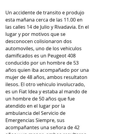
Un accidente de transito e produjo 
esta mañana cerca de las 11.00 en 
las calles 14 de Julio y Rivadavia. En el 
lugar y por motivos que se 
desconocen colisionaron dos 
automoviles, uno de los vehiculos 
damificados es un Peugeot 408 
conducido por un hombre de 53 
años quien iba acompañado por una 
mujer de 48 años, ambos resultaton 
ilesos. El otro vehiculo involucrado, 
es un Fiat Idea y estaba al mando de 
un hombre de 50 años que fue 
atendido en el lugar por la 
ambulancia del Servicio de 
Emergencias Siempre, sus 
acompañantes una señora de 42 