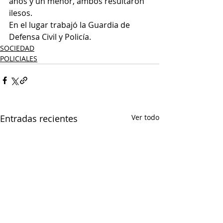
años y un menor, ambos resultaron 
ilesos. 
En el lugar trabajó la Guardia de 
Defensa Civil y Policía.
SOCIEDAD
POLICIALES
Entradas recientes
Ver todo