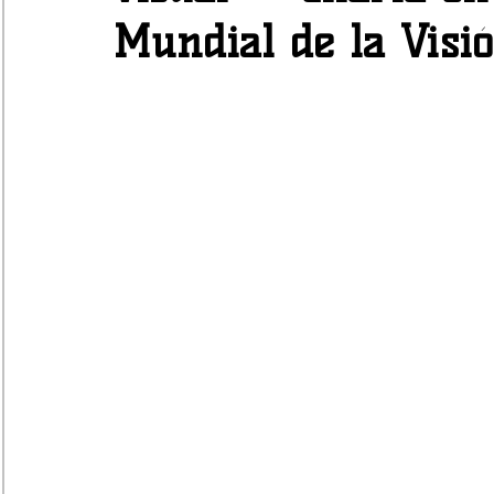
Mundial de la Visi