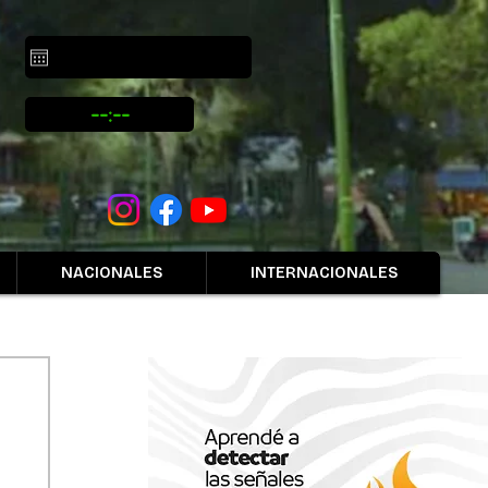
NACIONALES
INTERNACIONALES