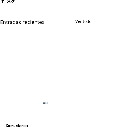
Entradas recientes
Ver todo
Comentarios