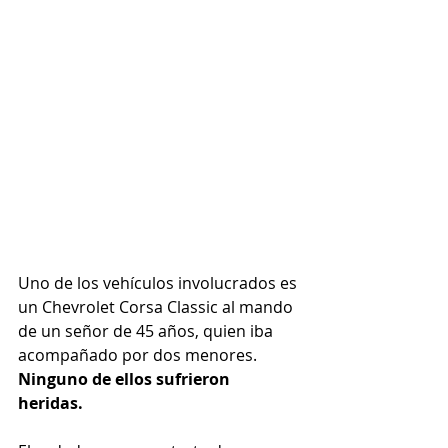
Uno de los vehículos involucrados es 
un Chevrolet Corsa Classic al mando 
de un señor de 45 años, quien iba 
acompañado por dos menores. 
Ninguno de ellos sufrieron 
heridas. 