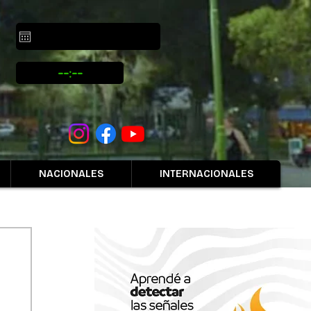
NACIONALES
INTERNACIONALES