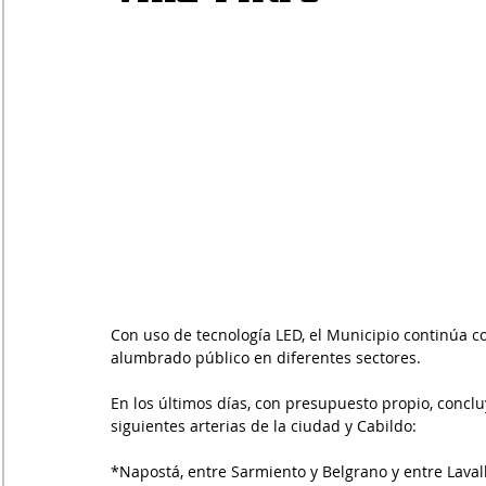
Con uso de tecnología LED, el Municipio continúa 
alumbrado público en diferentes sectores.
En los últimos días, con presupuesto propio, conclu
siguientes arterias de la ciudad y Cabildo:
*Napostá, entre Sarmiento y Belgrano y entre Laval