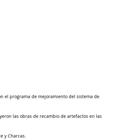
con el programa de mejoramiento del sistema de 
yeron las obras de recambio de artefactos en las 
le y Charcas.