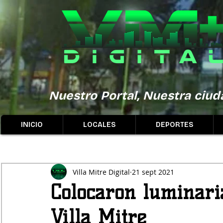
Nuestro Portal, Nuestra ciuda
INICIO
LOCALES
DEPORTES
Villa Mitre Digital
21 sept 2021
Colocaron luminari
Villa Mitre