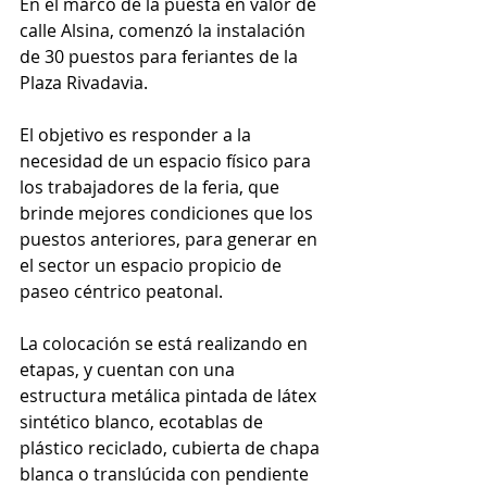
En el marco de la puesta en valor de 
calle Alsina, comenzó la instalación 
de 30 puestos para feriantes de la 
Plaza Rivadavia.
El objetivo es responder a la 
necesidad de un espacio físico para 
los trabajadores de la feria, que 
brinde mejores condiciones que los 
puestos anteriores, para generar en 
el sector un espacio propicio de 
paseo céntrico peatonal.
La colocación se está realizando en 
etapas, y cuentan con una 
estructura metálica pintada de látex 
sintético blanco, ecotablas de 
plástico reciclado, cubierta de chapa 
blanca o translúcida con pendiente 