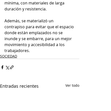
mínima, con materiales de larga 
duración y resistencia.
Además, se materializó un 
contrapiso para evitar que el espacio 
donde están emplazados no se 
inunde y se embarre, para un mejor 
movimiento y accesibilidad a los 
trabajadores.
SOCIEDAD
Entradas recientes
Ver todo