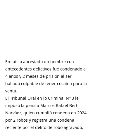
En juicio abreviado un hombre con 
antecedentes delictivos fue condenado a 
4 años y 2 meses de prisión al ser 
hallado culpable de tener cocaína para la 
venta.
El Tribunal Oral en lo Criminal Nº 3 le 
impuso la pena a Marcos Rafael Berti 
Narváez, quien cumplió condena en 2024 
por 2 robos y registra una condena 
reciente por el delito de robo agravado, 