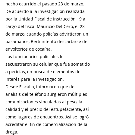
hecho ocurrido el pasado 23 de marzo.
De acuerdo a la investigación realizada 
por la Unidad Fiscal de Instrucción 19 a 
cargo del fiscal Mauricio Del Cero, el 23 
de marzo, cuando policías advirtieron un 
pasamanos, Berti intentó descartarse de 
envoltorios de cocaína.
Los funcionarios policiales le 
secuestraron su celular que fue sometido 
a pericias, en busca de elementos de 
interés para la investigación.
Desde Fiscalía, informaron que del 
análisis del teléfono surgieron múltiples 
comunicaciones vinculadas al peso, la 
calidad y el precio del estupefaciente, así 
como lugares de encuentros. Así se logró 
acreditar el fin de comercialización de la 
droga.