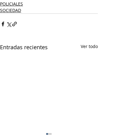
POLICIALES
SOCIEDAD
Entradas recientes
Ver todo