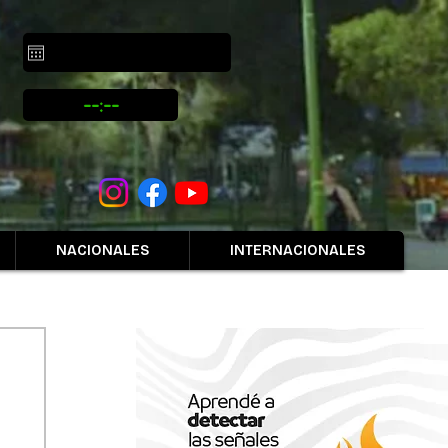
NACIONALES
INTERNACIONALES