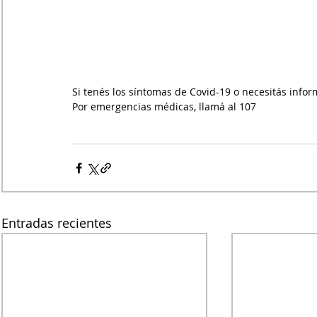
Si tenés los síntomas de Covid-19 o necesitás inform
Por emergencias médicas, llamá al 107
Entradas recientes