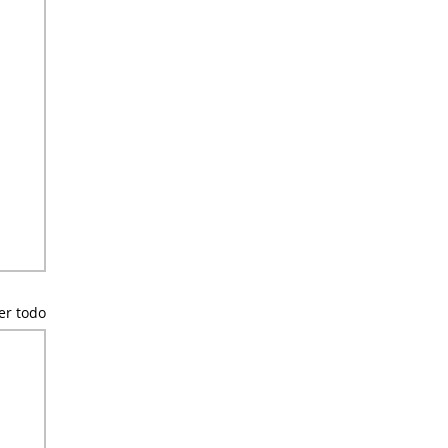
er todo