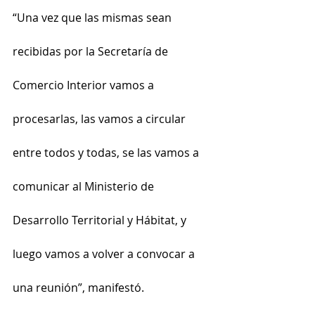
“Una vez que las mismas sean 
recibidas por la Secretaría de 
Comercio Interior vamos a 
procesarlas, las vamos a circular 
entre todos y todas, se las vamos a 
comunicar al Ministerio de 
Desarrollo Territorial y Hábitat, y 
luego vamos a volver a convocar a 
una reunión”, manifestó.