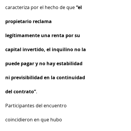
caracteriza por el hecho de que 
“el 
propietario reclama 
legítimamente una renta por su 
capital invertido, el inquilino no la 
puede pagar y no hay estabilidad 
ni previsibilidad en la continuidad 
del contrato”
.
Participantes del encuentro 
coincidieron en que hubo 