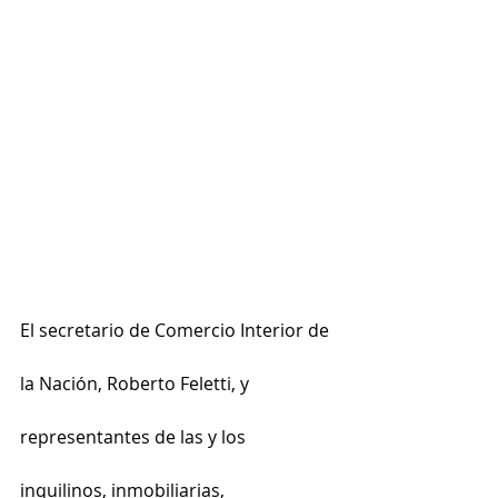
El secretario de Comercio Interior de 
la Nación, Roberto Feletti, y 
representantes de las y los 
inquilinos, inmobiliarias, 