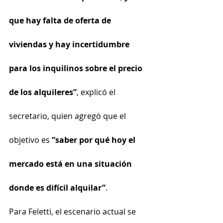
que hay falta de oferta de 
viviendas y hay incertidumbre 
para los inquilinos sobre el precio 
de los alquileres”
, explicó el 
secretario, quien agregó que el 
objetivo es 
“saber por qué hoy el 
mercado está en una situación 
donde es difícil alquilar”
.
Para Feletti, el escenario actual se 