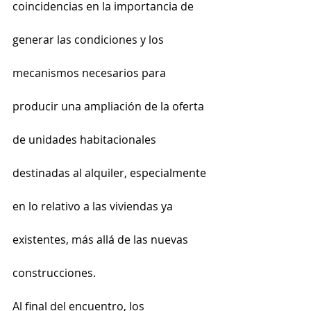
coincidencias en la importancia de 
generar las condiciones y los 
mecanismos necesarios para 
producir una ampliación de la oferta 
de unidades habitacionales 
destinadas al alquiler, especialmente 
en lo relativo a las viviendas ya 
existentes, más allá de las nuevas 
construcciones.
Al final del encuentro, los 