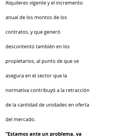
Alquileres vigente y el incremento 
anual de los montos de los 
contratos, y que generó 
descontento también en los 
propietarios, al punto de que se 
asegura en el sector que la 
normativa contribuyó a la retracción 
de la cantidad de unidades en oferta 
del mercado.
“Estamos ante un problema, ya 