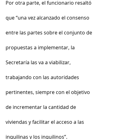
Por otra parte, el funcionario resaltó 
que “una vez alcanzado el consenso 
entre las partes sobre el conjunto de 
propuestas a implementar, la 
Secretaría las va a viabilizar, 
trabajando con las autoridades 
pertinentes, siempre con el objetivo 
de incrementar la cantidad de 
viviendas y facilitar el acceso a las 
inquilinas y los inquilinos”.