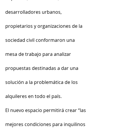
desarrolladores urbanos, 
propietarios y organizaciones de la 
sociedad civil conformaron una 
mesa de trabajo para analizar 
propuestas destinadas a dar una 
solución a la problemática de los 
alquileres en todo el país.
El nuevo espacio permitirá crear “las 
mejores condiciones para inquilinos 