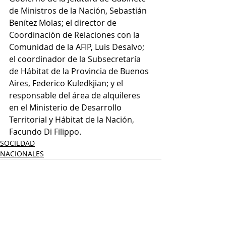
de Ministros de la Nación, Sebastián 
Benítez Molas; el director de 
Coordinación de Relaciones con la 
Comunidad de la AFIP, Luis Desalvo; 
el coordinador de la Subsecretaría 
de Hábitat de la Provincia de Buenos 
Aires, Federico Kuledkjian; y el 
responsable del área de alquileres 
en el Ministerio de Desarrollo 
Territorial y Hábitat de la Nación, 
Facundo Di Filippo.
SOCIEDAD
NACIONALES
Entradas recientes
Ver todo