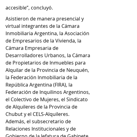
accesible”, concluyó.
Asistieron de manera presencial y 
virtual integrantes de la Cámara 
Inmobiliaria Argentina, la Asociación 
de Empresarios de la Vivienda, la 
Cámara Empresaria de 
Desarrolladores Urbanos, la Cámara 
de Propietarios de Inmuebles para 
Alquilar de la Provincia de Neuquén, 
la Federación Inmobiliaria de la 
República Argentina (FIRA), la 
Federación de Inquilinos Argentinos, 
el Colectivo de Mujeres, el Sindicato 
de Alquileres de la Provincia de 
Chubut y el CELS-Alquileres.
Además, el subsecretario de 
Relaciones Institucionales y de 
Gobierno de la Jefatura de Gabinete 