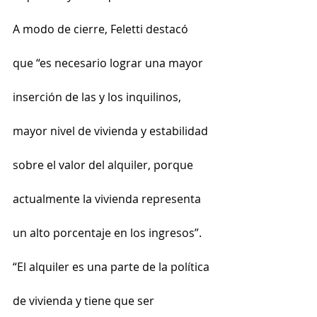
A modo de cierre, Feletti destacó 
que “es necesario lograr una mayor 
inserción de las y los inquilinos, 
mayor nivel de vivienda y estabilidad 
sobre el valor del alquiler, porque 
actualmente la vivienda representa 
un alto porcentaje en los ingresos”.
“El alquiler es una parte de la política 
de vivienda y tiene que ser 