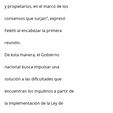
y propietarios, en el marco de los 
consensos que surjan”, expresó 
Feletti al encabezar la primera 
reunión.
De esta manera, el Gobierno 
nacional busca impulsar una 
solución a las dificultades que 
encuentran los inquilinos a partir de 
la implementación de la Ley de 