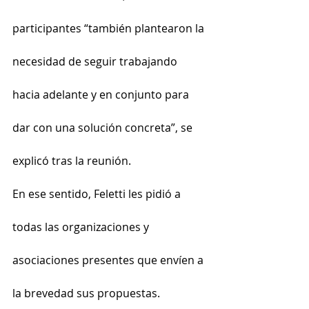
participantes “también plantearon la 
necesidad de seguir trabajando 
hacia adelante y en conjunto para 
dar con una solución concreta”, se 
explicó tras la reunión.
En ese sentido, Feletti les pidió a 
todas las organizaciones y 
asociaciones presentes que envíen a 
la brevedad sus propuestas.