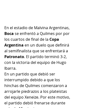
En el estadio de Malvina Argentinas, 
Boca
 se enfrentó a Quilmes por por 
los cuartos de final de la
 Copa 
Argentina 
en un duelo que definirá 
al semifinalista que se enfrentará a 
Patronato
. El partido terminó 3-2, 
con la victoria del equipo de Hugo 
Ibarra.
En un partido que debió ser 
interrumpido debido a que los 
hinchas de Quilmes comenzaron a 
arrojarle piedrazos a los plateistas 
del equipo Xeneize. Por este motivo, 
el partido debió frenarse durante 