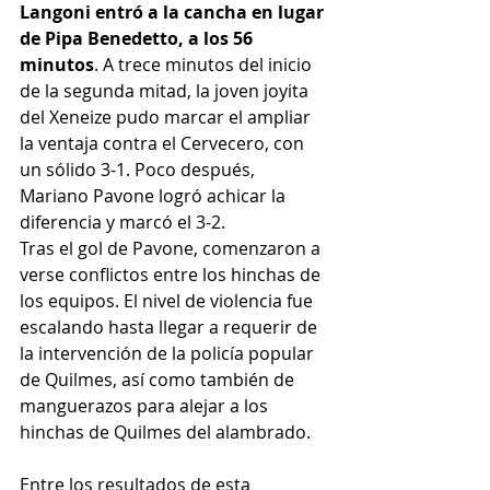
Langoni entró a la cancha en lugar 
de Pipa Benedetto, a los 56 
minutos
. A trece minutos del inicio 
de la segunda mitad, la joven joyita 
del Xeneize pudo marcar el ampliar 
la ventaja contra el Cervecero, con 
un sólido 3-1. Poco después, 
Mariano Pavone logró achicar la 
diferencia y marcó el 3-2.
Tras el gol de Pavone, comenzaron a 
verse conflictos entre los hinchas de 
los equipos. El nivel de violencia fue 
escalando hasta llegar a requerir de 
la intervención de la policía popular 
de Quilmes, así como también de 
manguerazos para alejar a los 
hinchas de Quilmes del alambrado.
Entre los resultados de esta 