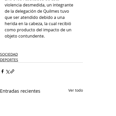
violencia desmedida, un integrante 
de la delegación de Quilmes tuvo 
que ser atendido debido a una 
herida en la cabeza, la cual recibió 
como producto del impacto de un 
objeto contundente.
SOCIEDAD
DEPORTES
Entradas recientes
Ver todo