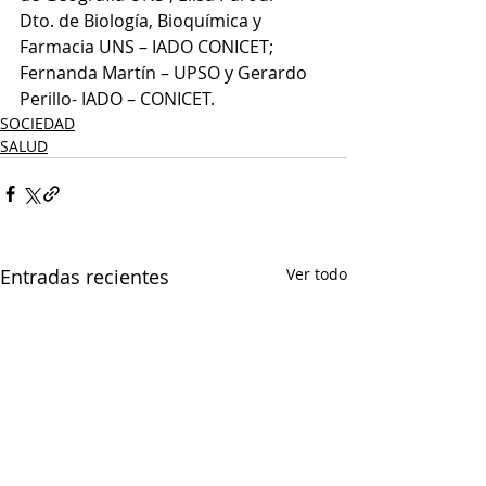
Dto. de Biología, Bioquímica y 
Farmacia UNS – IADO CONICET; 
Fernanda Martín – UPSO y Gerardo 
Perillo- IADO – CONICET.
SOCIEDAD
SALUD
Entradas recientes
Ver todo