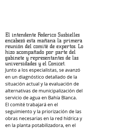
El intendente Federico Susbielles 
encabezó esta mañana la primera 
reunión del comité de expertos. Lo 
hizo acompañado por parte del 
gabinete y representantes de las 
universidades y el Conicet.
Junto a los especialistas, se avanzó 
en un diagnóstico detallado de la 
situación actual y la evaluación de 
alternativas de municipalización del 
servicio de agua en Bahía Blanca.
El comité
trabajará en el
seguimiento y la priorización de las 
obras necesarias en la red hídrica y 
en la planta potabilizadora, en el 