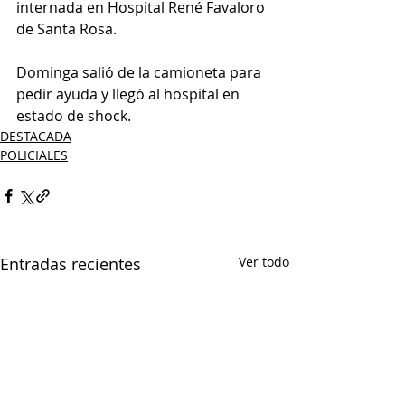
internada en Hospital René Favaloro 
de Santa Rosa.
Dominga salió de la camioneta para 
pedir ayuda y llegó al hospital en 
estado de shock.
DESTACADA
POLICIALES
Entradas recientes
Ver todo