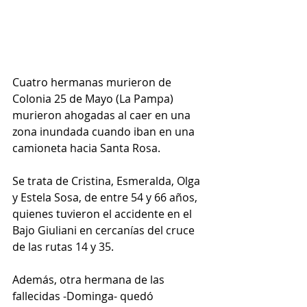
Cuatro hermanas murieron de 
Colonia 25 de Mayo (La Pampa) 
murieron ahogadas al caer en una 
zona inundada cuando iban en una 
camioneta hacia Santa Rosa.
Se trata de Cristina, Esmeralda, Olga 
y Estela Sosa, de entre 54 y 66 años, 
quienes tuvieron el accidente en el 
Bajo Giuliani en cercanías del cruce 
de las rutas 14 y 35.
Además, otra hermana de las 
fallecidas -Dominga- quedó 