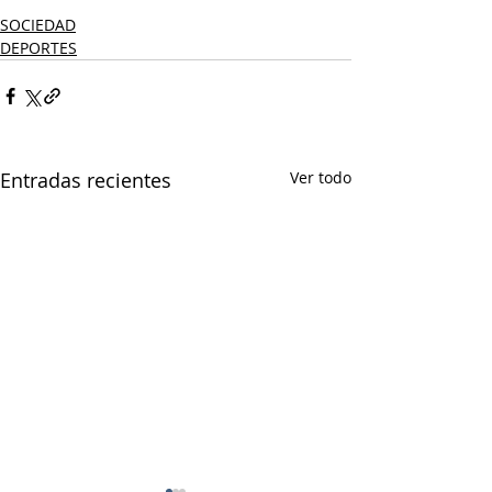
SOCIEDAD
DEPORTES
Entradas recientes
Ver todo