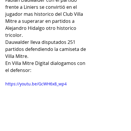
Fabián Dauwalder con el partido 
frente a Liniers se convirtió en el 
jugador mas historico del Club Villa 
Mitre a superarar en partidos a 
Alejandro Hidalgo otro historico 
tricolor.
Dauwalder lleva disputados 251 
partidos defendiendo la camiseta de 
Villa Mitre.
En Villa Mitre Digital dialogamos con 
el defensor:
https://youtu.be/GcWH6x8_wp4