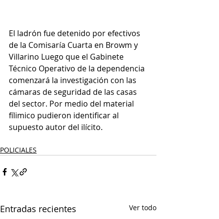
El ladrón fue detenido por efectivos 
de la Comisaría Cuarta en Browm y 
Villarino Luego que el Gabinete 
Técnico Operativo de la dependencia 
comenzará la investigación con las 
cámaras de seguridad de las casas 
del sector. Por medio del material 
fílimico pudieron identificar al 
supuesto autor del ilícito.
POLICIALES
Entradas recientes
Ver todo