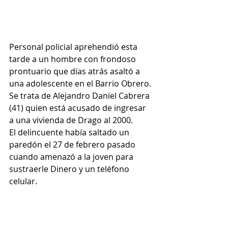
Personal policial aprehendió esta 
tarde a un hombre con frondoso 
prontuario que días atrás asaltó a 
una adolescente en el Barrio Obrero.
Se trata de Alejandro Daniel Cabrera 
(41) quien está acusado de ingresar 
a una vivienda de Drago al 2000.
El delincuente había saltado un 
paredón el 27 de febrero pasado 
cuando amenazó a la joven para 
sustraerle Dinero y un teléfono 
celular.