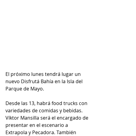
El próximo lunes tendrá lugar un 
nuevo Disfrutá Bahía en la Isla del 
Parque de Mayo.
Desde las 13, habrá food trucks con 
variedades de comidas y bebidas. 
Víktor Mansilla será el encargado de 
presentar en el escenario a 
Extrapola y Pecadora. También 