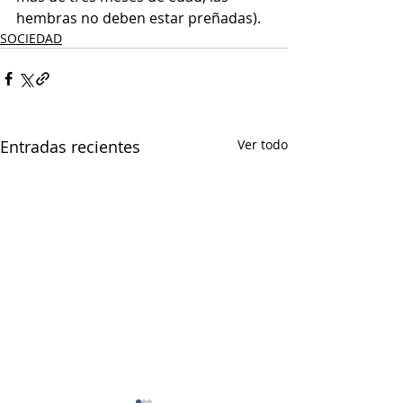
hembras no deben estar preñadas).
SOCIEDAD
Entradas recientes
Ver todo