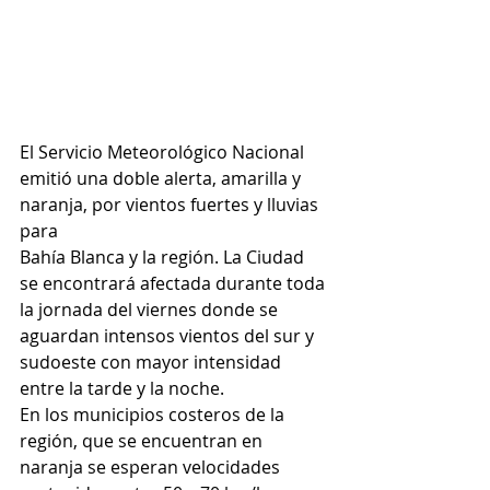
El Servicio Meteorológico Nacional 
emitió una doble alerta, amarilla y 
naranja, por vientos fuertes y lluvias 
para
Bahía Blanca y la región. La Ciudad 
se encontrará afectada durante toda 
la jornada del viernes donde se 
aguardan intensos vientos del sur y 
sudoeste con mayor intensidad 
entre la tarde y la noche.
En los municipios costeros de la 
región, que se encuentran en 
naranja se esperan velocidades 