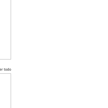
er todo