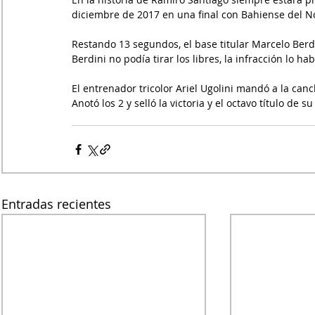
diciembre de 2017 en una final con Bahiense del N
Restando 13 segundos, el base titular Marcelo Berdi
Berdini no podía tirar los libres, la infracción lo h
El entrenador tricolor Ariel Ugolini mandó a la can
Anotó los 2 y selló la victoria y el octavo título de su
Entradas recientes