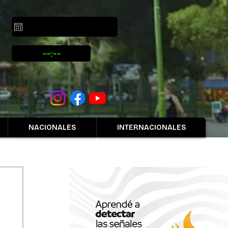
NACIONALES
INTERNACIONALES