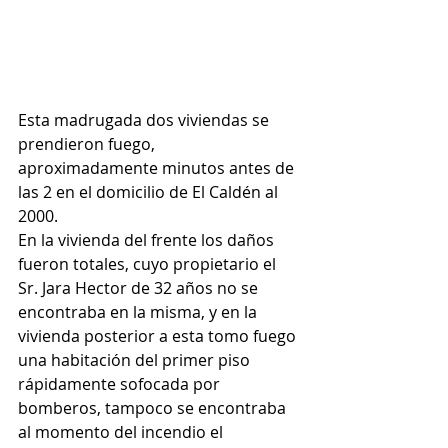
Esta madrugada dos viviendas se 
prendieron fuego, 
aproximadamente minutos antes de 
las 2 en el domicilio de El Caldén al 
2000.
En la vivienda del frente los daños 
fueron totales, cuyo propietario el 
Sr. Jara Hector de 32 años no se 
encontraba en la misma, y en la 
vivienda posterior a esta tomo fuego 
una habitación del primer piso 
rápidamente sofocada por 
bomberos, tampoco se encontraba 
al momento del incendio el 