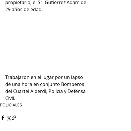
propietario, el Sr. Gutierrez Adam de 
29 años de edad. 
Trabajaron en el lugar por un lapso 
de una hora en conjunto Bomberos 
del Cuartel Alberdi, Policía y Defensa 
Civil.
POLICIALES