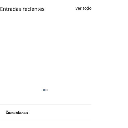
Entradas recientes
Ver todo
Comentarios