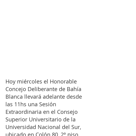
Hoy miércoles el Honorable 
Concejo Deliberante de Bahía 
Blanca llevará adelante desde 
las 11hs una Sesión 
Extraordinaria en el Consejo 
Superior Universitario de la 
Universidad Nacional del Sur, 
ubicado en Colón 80, 2º piso.