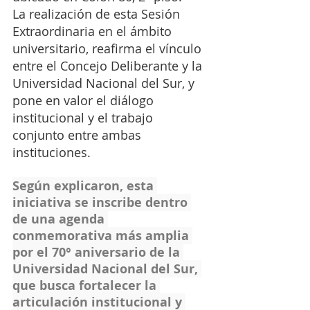
La realización de esta Sesión 
Extraordinaria en el ámbito 
universitario, reafirma el vínculo 
entre el Concejo Deliberante y la 
Universidad Nacional del Sur, y 
pone en valor el diálogo 
institucional y el trabajo 
conjunto entre ambas 
instituciones.
Según explicaron, esta 
iniciativa se inscribe dentro 
de una agenda 
conmemorativa más amplia 
por el 70° aniversario de la 
Universidad Nacional del Sur, 
que busca fortalecer la 
articulación institucional y 