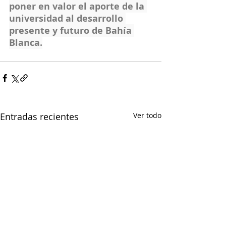
poner en valor el aporte de la 
universidad al desarrollo 
presente y futuro de Bahía 
Blanca.
Entradas recientes
Ver todo