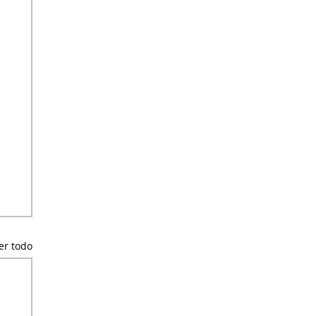
er todo