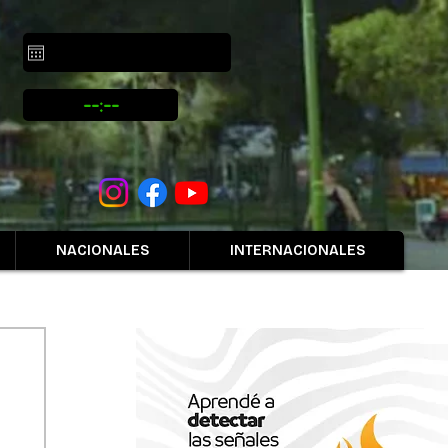
NACIONALES
INTERNACIONALES