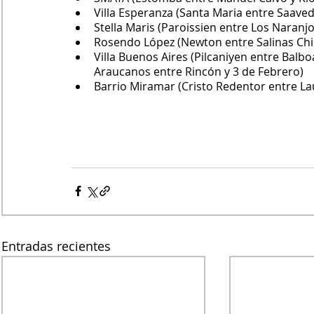
Villa Esperanza (Santa Maria entre Saaved
Stella Maris (Paroissien entre Los Naranj
Rosendo López (Newton entre Salinas Ch
Villa Buenos Aires (Pilcaniyen entre Balbo
Araucanos entre Rincón y 3 de Febrero)
Barrio Miramar (Cristo Redentor entre La
Entradas recientes