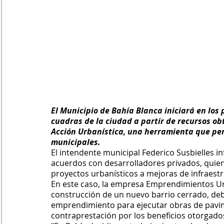
El Municipio de Bahía Blanca iniciará en los
cuadras de la ciudad a partir de recursos obt
Acción Urbanística, una herramienta que perm
municipales.
El intendente municipal Federico Susbielles i
acuerdos con desarrolladores privados, quien
proyectos urbanísticos a mejoras de infraestr
En este caso, la empresa Emprendimientos Urb
construcción de un nuevo barrio cerrado, deb
emprendimiento para ejecutar obras de pavim
contraprestación por los beneficios otorgado