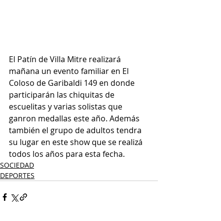
El Patín de Villa Mitre realizará 
mañana un evento familiar en El 
Coloso de Garibaldi 149 en donde 
participarán las chiquitas de 
escuelitas y varias solistas que 
ganron medallas este año. Además 
también el grupo de adultos tendra 
su lugar en este show que se realizá 
todos los años para esta fecha. 
SOCIEDAD
DEPORTES