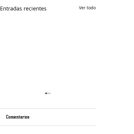
Entradas recientes
Ver todo
Comentarios