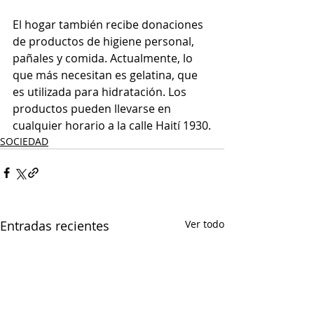
El hogar también recibe donaciones 
de productos de higiene personal, 
pañales y comida. Actualmente, lo 
que más necesitan es gelatina, que 
es utilizada para hidratación. Los 
productos pueden llevarse en 
cualquier horario a la calle Haití 1930.
SOCIEDAD
Entradas recientes
Ver todo