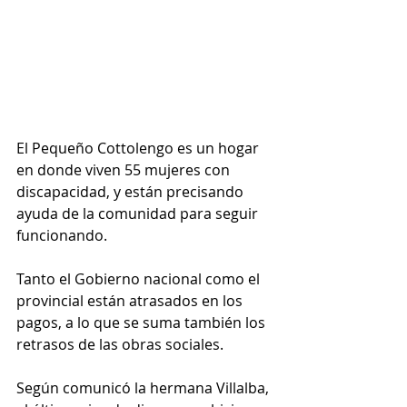
El Pequeño Cottolengo es un hogar 
en donde viven 55 mujeres con 
discapacidad, y están precisando 
ayuda de la comunidad para seguir 
funcionando.
Tanto el Gobierno nacional como el 
provincial están atrasados en los 
pagos, a lo que se suma también los 
retrasos de las obras sociales.
Según comunicó la hermana Villalba, 