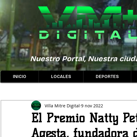
Nuestro Portal, Nuestra ciuda
INICIO
LOCALES
DEPORTES
Villa Mitre Digital
9 nov 2022
El Premio Natty Pe
Agesta, fundadora