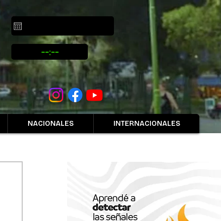
NACIONALES
INTERNACIONALES