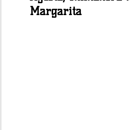
Margarita