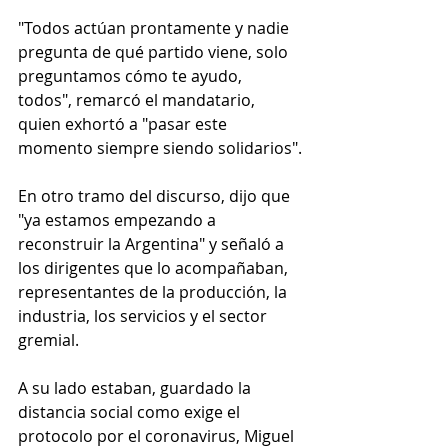
"Todos actúan prontamente y nadie 
pregunta de qué partido viene, solo 
preguntamos cómo te ayudo, 
todos", remarcó el mandatario, 
quien exhortó a "pasar este 
momento siempre siendo solidarios".
En otro tramo del discurso, dijo que 
"ya estamos empezando a 
reconstruir la Argentina" y señaló a 
los dirigentes que lo acompañaban, 
representantes de la producción, la 
industria, los servicios y el sector 
gremial.
A su lado estaban, guardado la 
distancia social como exige el 
protocolo por el coronavirus, Miguel 