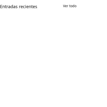
Entradas recientes
Ver todo
Comentarios