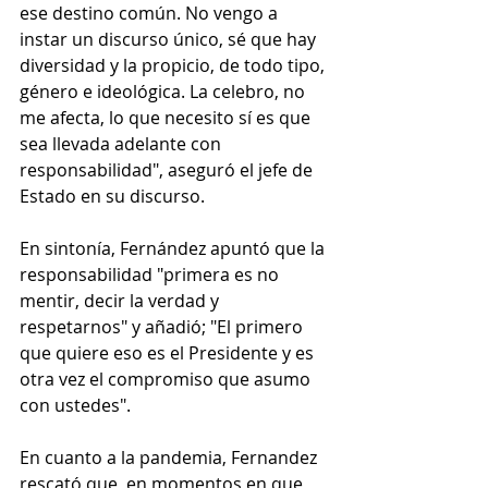
ese destino común. No vengo a 
instar un discurso único, sé que hay 
diversidad y la propicio, de todo tipo, 
género e ideológica. La celebro, no 
me afecta, lo que necesito sí es que 
sea llevada adelante con 
responsabilidad", aseguró el jefe de 
Estado en su discurso.
En sintonía, Fernández apuntó que la 
responsabilidad "primera es no 
mentir, decir la verdad y 
respetarnos" y añadió; "El primero 
que quiere eso es el Presidente y es 
otra vez el compromiso que asumo 
con ustedes".
En cuanto a la pandemia, Fernandez 
rescató que, en momentos en que 