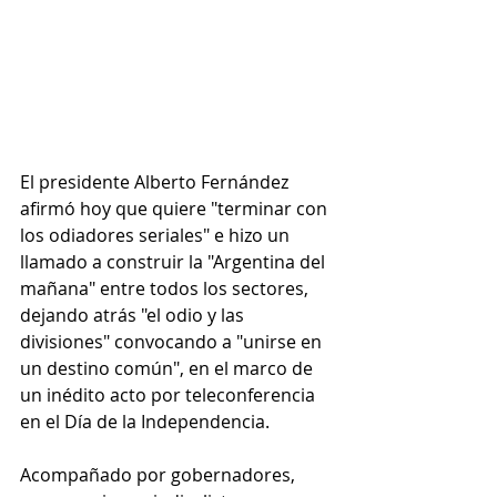
El presidente Alberto Fernández 
afirmó hoy que quiere "terminar con 
los odiadores seriales" e hizo un 
llamado a construir la "Argentina del 
mañana" entre todos los sectores, 
dejando atrás "el odio y las 
divisiones" convocando a "unirse en 
un destino común", en el marco de 
un inédito acto por teleconferencia 
en el Día de la Independencia.
Acompañado por gobernadores, 