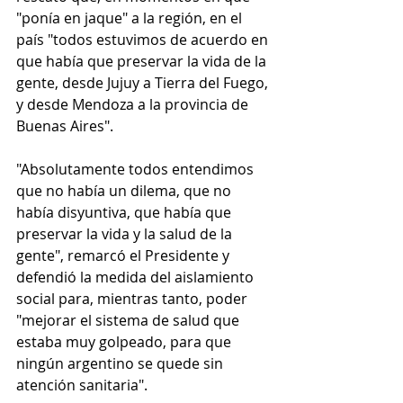
"ponía en jaque" a la región, en el 
país "todos estuvimos de acuerdo en 
que había que preservar la vida de la 
gente, desde Jujuy a Tierra del Fuego, 
y desde Mendoza a la provincia de 
Buenas Aires".
"Absolutamente todos entendimos 
que no había un dilema, que no 
había disyuntiva, que había que 
preservar la vida y la salud de la 
gente", remarcó el Presidente y 
defendió la medida del aislamiento 
social para, mientras tanto, poder 
"mejorar el sistema de salud que 
estaba muy golpeado, para que 
ningún argentino se quede sin 
atención sanitaria".