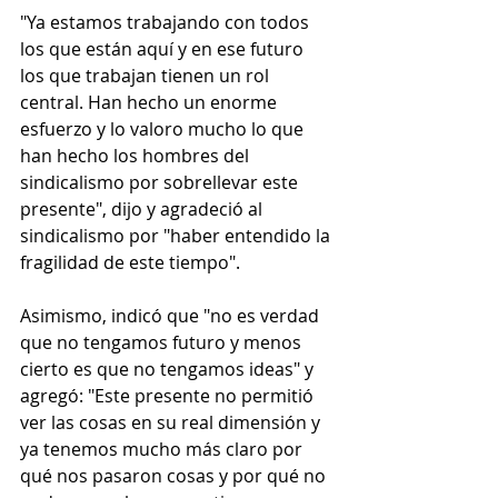
"Ya estamos trabajando con todos 
los que están aquí y en ese futuro 
los que trabajan tienen un rol 
central. Han hecho un enorme 
esfuerzo y lo valoro mucho lo que 
han hecho los hombres del 
sindicalismo por sobrellevar este 
presente", dijo y agradeció al 
sindicalismo por "haber entendido la 
fragilidad de este tiempo".
Asimismo, indicó que "no es verdad 
que no tengamos futuro y menos 
cierto es que no tengamos ideas" y 
agregó: "Este presente no permitió 
ver las cosas en su real dimensión y 
ya tenemos mucho más claro por 
qué nos pasaron cosas y por qué no 