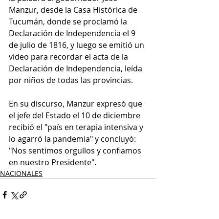
Manzur, desde la Casa Histórica de 
Tucumán, donde se proclamó la 
Declaración de Independencia el 9 
de julio de 1816, y luego se emitió un 
video para recordar el acta de la 
Declaración de Independencia, leída 
por niños de todas las provincias.
En su discurso, Manzur expresó que 
el jefe del Estado el 10 de diciembre 
recibió el "país en terapia intensiva y 
lo agarró la pandemia" y concluyó: 
"Nos sentimos orgullos y confiamos 
en nuestro Presidente".
NACIONALES