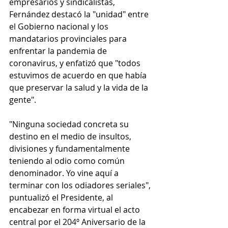
empresarios y sindicalistas, 
Fernández destacó la "unidad" entre 
el Gobierno nacional y los 
mandatarios provinciales para 
enfrentar la pandemia de 
coronavirus, y enfatizó que "todos 
estuvimos de acuerdo en que había 
que preservar la salud y la vida de la 
gente".
"Ninguna sociedad concreta su 
destino en el medio de insultos, 
divisiones y fundamentalmente 
teniendo al odio como común 
denominador. Yo vine aquí a 
terminar con los odiadores seriales", 
puntualizó el Presidente, al 
encabezar en forma virtual el acto 
central por el 204º Aniversario de la 