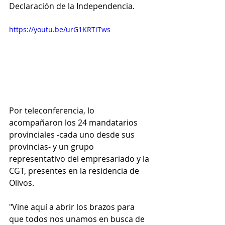
Declaración de la Independencia.
https://youtu.be/urG1KRTiTws
Por teleconferencia, lo 
acompañaron los 24 mandatarios 
provinciales -cada uno desde sus 
provincias- y un grupo 
representativo del empresariado y la 
CGT, presentes en la residencia de 
Olivos.
"Vine aquí a abrir los brazos para 
que todos nos unamos en busca de 