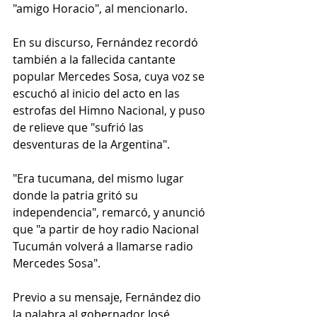
"amigo Horacio", al mencionarlo.
En su discurso, Fernández recordó 
también a la fallecida cantante 
popular Mercedes Sosa, cuya voz se 
escuchó al inicio del acto en las 
estrofas del Himno Nacional, y puso 
de relieve que "sufrió las 
desventuras de la Argentina".
"Era tucumana, del mismo lugar 
donde la patria gritó su 
independencia", remarcó, y anunció 
que "a partir de hoy radio Nacional 
Tucumán volverá a llamarse radio 
Mercedes Sosa".
Previo a su mensaje, Fernández dio 
la palabra al gobernador José 