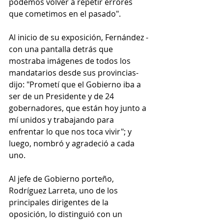
podemos volver a repetir errores 
que cometimos en el pasado".
Al inicio de su exposición, Fernández -
con una pantalla detrás que 
mostraba imágenes de todos los 
mandatarios desde sus provincias- 
dijo: "Prometí que el Gobierno iba a 
ser de un Presidente y de 24 
gobernadores, que están hoy junto a 
mí unidos y trabajando para 
enfrentar lo que nos toca vivir"; y 
luego, nombró y agradeció a cada 
uno.
Al jefe de Gobierno porteño, 
Rodríguez Larreta, uno de los 
principales dirigentes de la 
oposición, lo distinguió con un 