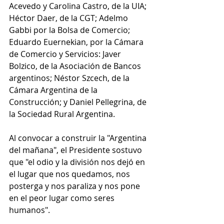
Acevedo y Carolina Castro, de la UIA; 
Héctor Daer, de la CGT; Adelmo 
Gabbi por la Bolsa de Comercio; 
Eduardo Euernekian, por la Cámara 
de Comercio y Servicios: Javer 
Bolzico, de la Asociación de Bancos 
argentinos; Néstor Szcech, de la 
Cámara Argentina de la 
Construcción; y Daniel Pellegrina, de 
la Sociedad Rural Argentina.
Al convocar a construir la "Argentina 
del mañana", el Presidente sostuvo 
que "el odio y la división nos dejó en 
el lugar que nos quedamos, nos 
posterga y nos paraliza y nos pone 
en el peor lugar como seres 
humanos".