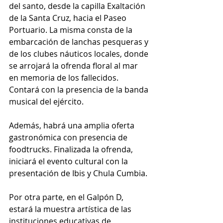
del santo, desde la capilla Exaltación 
de la Santa Cruz, hacia el Paseo 
Portuario. La misma consta de la 
embarcación de lanchas pesqueras y 
de los clubes náuticos locales, donde 
se arrojará la ofrenda floral al mar 
en memoria de los fallecidos. 
Contará con la presencia de la banda 
musical del ejército.
Además, habrá una amplia oferta 
gastronómica con presencia de 
foodtrucks. Finalizada la ofrenda, 
iniciará el evento cultural con la 
presentación de Ibis y Chula Cumbia.
Por otra parte, en el Galpón D, 
estará la muestra artística de las 
instituciones educativas de 