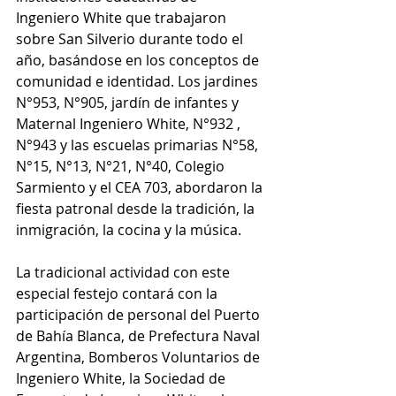
Ingeniero White que trabajaron 
sobre San Silverio durante todo el 
año, basándose en los conceptos de 
comunidad e identidad. Los jardines 
N°953, N°905, jardín de infantes y 
Maternal Ingeniero White, N°932 , 
N°943 y las escuelas primarias N°58, 
N°15, N°13, N°21, N°40, Colegio 
Sarmiento y el CEA 703, abordaron la 
fiesta patronal desde la tradición, la 
inmigración, la cocina y la música. 
La tradicional actividad con este 
especial festejo contará con la 
participación de personal del Puerto 
de Bahía Blanca, de Prefectura Naval 
Argentina, Bomberos Voluntarios de 
Ingeniero White, la Sociedad de 