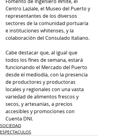
Fomento de Ingeniero White, el 
Centro Laziale, el Museo del Puerto y 
representantes de los diversos 
sectores de la comunidad portuaria 
e instituciones whitenses, y la 
colaboración del Consulado Italiano.
Cabe destacar que, al igual que 
todos los fines de semana, estará 
funcionando el Mercado del Puerto 
desde el mediodía, con la presencia 
de productores y productoras 
locales y regionales con una vasta 
variedad de alimentos frescos y 
secos, y artesanías, a precios 
accesibles y promociones con 
Cuenta DNI.
SOCIEDAD
ESPECTACULOS