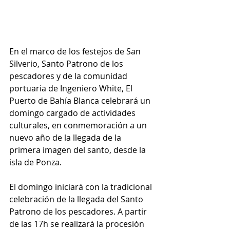
En el marco de los festejos de San 
Silverio, Santo Patrono de los 
pescadores y de la comunidad 
portuaria de Ingeniero White, El 
Puerto de Bahía Blanca celebrará un 
domingo cargado de actividades 
culturales, en conmemoración a un 
nuevo año de la llegada de la 
primera imagen del santo, desde la 
isla de Ponza.
El domingo iniciará con la tradicional 
celebración de la llegada del Santo 
Patrono de los pescadores. A partir 
de las 17h se realizará la procesión 