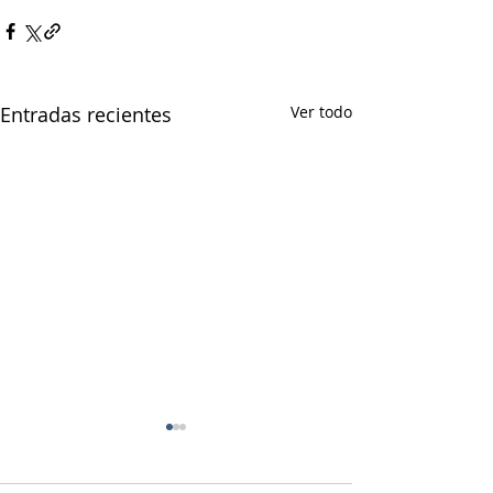
Entradas recientes
Ver todo