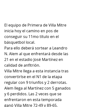
El equipo de Primera de Villa Mitre 
inicia hoy el camino en pos de 
conseguir su 11mo título en el 
básquetbol local.
Para ello deberá sortear a Leandro 
N. Alem al que enfrentará desde las 
21 en el estadio José Martínez en 
calidad de anfitrión.
Villa Mitre llega a esta instancia tras 
convertirlse en el N1 de la etapa 
regular con 9 triunfos y 2 derrotas. 
Alem llega al Martínez con 5 ganados 
y 6 perdidos. 
Las 2 veces que se 
enfrentaron en esta temporada 
ganó Villa Mitre 72-49 y 89-65. 