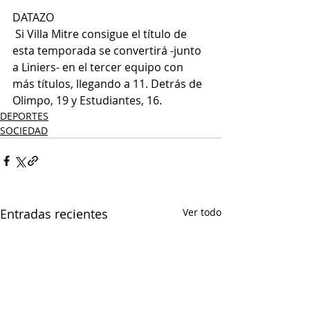
DATAZO
 Si Villa Mitre consigue el título de 
esta temporada se convertirá -junto 
a Liniers- en el tercer equipo con 
más títulos, llegando a 11. Detrás de 
Olimpo, 19 y Estudiantes, 16.
DEPORTES
SOCIEDAD
Entradas recientes
Ver todo